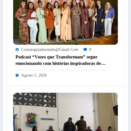
Contatoguiadoestado@gmail.com
0
Podcast “Vozes que Transformam” segue
emocionando com histórias inspiradoras de
mulheres de Itaperuna
Agosto 5, 2026