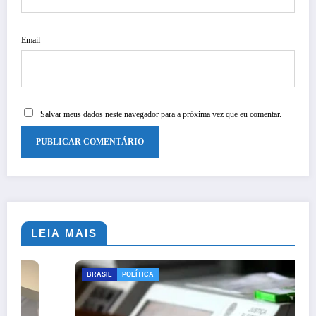
Email
Salvar meus dados neste navegador para a próxima vez que eu comentar.
LEIA MAIS
BRASIL
POLÍTICA