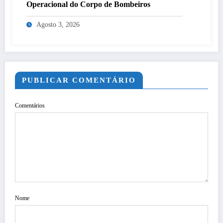
Operacional do Corpo de Bombeiros
Agosto 3, 2026
PUBLICAR COMENTÁRIO
Comentários
Nome