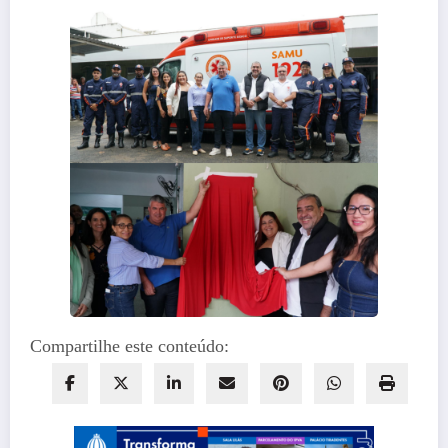
Compartilhe este conteúdo: