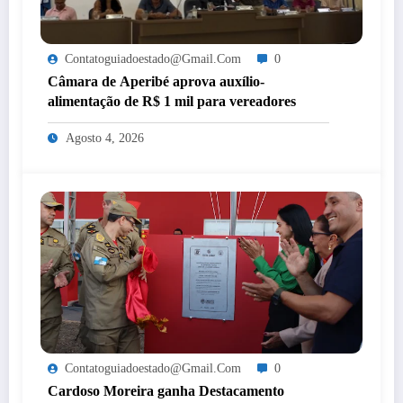
Contatoguiadoestado@gmail.com
0
Câmara de Aperibé aprova auxílio-
alimentação de R$ 1 mil para vereadores
Agosto 4, 2026
Contatoguiadoestado@gmail.com
0
Cardoso Moreira ganha Destacamento