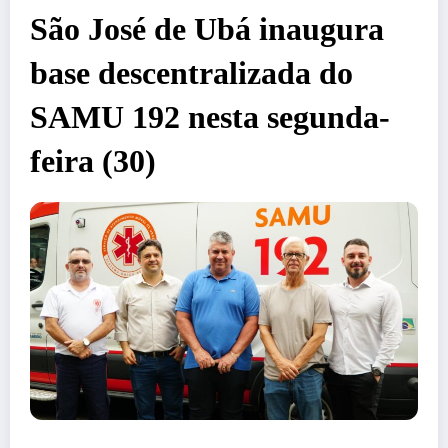
São José de Ubá inaugura
base descentralizada do
SAMU 192 nesta segunda-
feira (30)