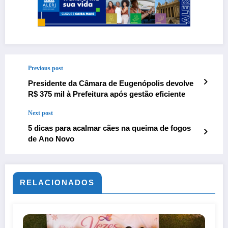
Previous post
Presidente da Câmara de Eugenópolis devolve
R$ 375 mil à Prefeitura após gestão eficiente
Next post
5 dicas para acalmar cães na queima de fogos
de Ano Novo
RELACIONADOS