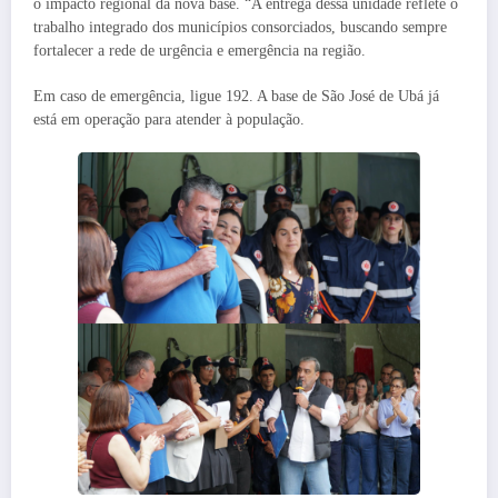
o impacto regional da nova base. “A entrega dessa unidade reflete o
trabalho integrado dos municípios consorciados, buscando sempre
fortalecer a rede de urgência e emergência na região.
Em caso de emergência, ligue 192. A base de São José de Ubá já
está em operação para atender à população.