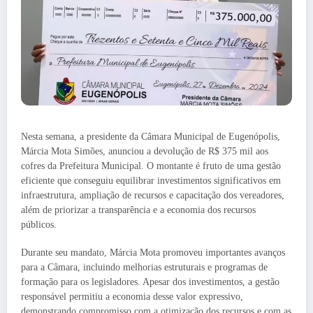
Nesta semana, a presidente da Câmara Municipal de Eugenópolis,
Márcia Mota Simões, anunciou a devolução de R$ 375 mil aos
cofres da Prefeitura Municipal. O montante é fruto de uma gestão
eficiente que conseguiu equilibrar investimentos significativos em
infraestrutura, ampliação de recursos e capacitação dos vereadores,
além de priorizar a transparência e a economia dos recursos
públicos.
Durante seu mandato, Márcia Mota promoveu importantes avanços
para a Câmara, incluindo melhorias estruturais e programas de
formação para os legisladores. Apesar dos investimentos, a gestão
responsável permitiu a economia desse valor expressivo,
demonstrando compromisso com a otimização dos recursos e com as