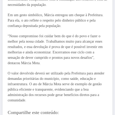
necessidades da população.
Em um gesto simbólico, Márcia entregou um cheque à Prefeitura.
Para ela, o ato reflete o respeito pelo dinheiro público e pela
confiança depositada pela população.
“Nosso compromisso foi cuidar bem do que é do povo e fazer o
melhor pela nossa cidade. Trabalhamos muito para alcançar esses
resultados, e essa devolução é prova de que é possível investir em
melhorias e ainda economizar. Encerramos esse ciclo com a
sensação de dever cumprido e prontos para novos desafios”,
destacou Márcia Mota.
O valor devolvido deverá ser utilizado pela Prefeitura para atender
demandas prioritárias do município, como saúde, educação e
infraestrutura. O ato de Márcia Mota serve de exemplo de gestão
pública eficiente e transparente, evidenciando que a boa
administração dos recursos pode gerar benefícios diretos para a
comunidade.
Compartilhe este conteúdo: