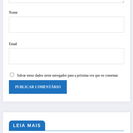
Nome
Email
Salvar meus dados neste navegador para a próxima vez que eu comentar.
LEIA MAIS