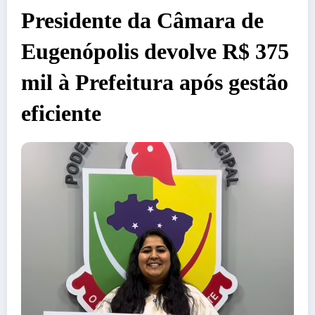
Presidente da Câmara de
Eugenópolis devolve R$ 375
mil à Prefeitura após gestão
eficiente