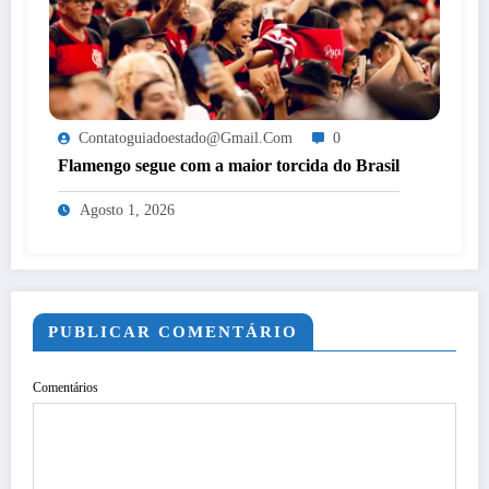
Contatoguiadoestado@gmail.com
0
Flamengo segue com a maior torcida do Brasil
Agosto 1, 2026
PUBLICAR COMENTÁRIO
Comentários