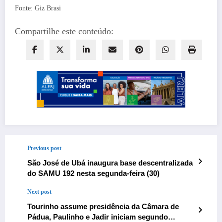
Fonte: Giz Brasi
Compartilhe este conteúdo:
Previous post
São José de Ubá inaugura base descentralizada
do SAMU 192 nesta segunda-feira (30)
Next post
Tourinho assume presidência da Câmara de
Pádua, Paulinho e Jadir iniciam segundo