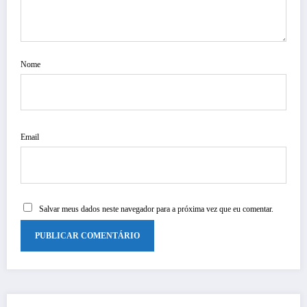
Nome
Email
Salvar meus dados neste navegador para a próxima vez que eu comentar.