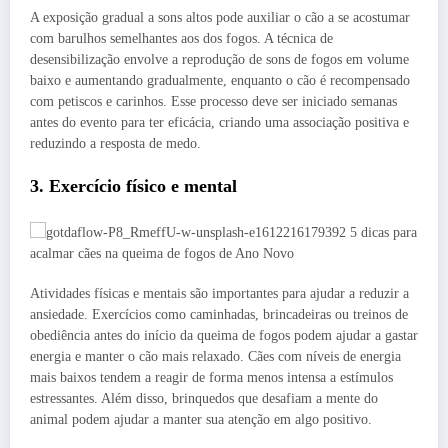
A exposição gradual a sons altos pode auxiliar o cão a se acostumar
com barulhos semelhantes aos dos fogos. A técnica de
desensibilização envolve a reprodução de sons de fogos em volume
baixo e aumentando gradualmente, enquanto o cão é recompensado
com petiscos e carinhos. Esse processo deve ser iniciado semanas
antes do evento para ter eficácia, criando uma associação positiva e
reduzindo a resposta de medo.
3. Exercício físico e mental
Atividades físicas e mentais são importantes para ajudar a reduzir a
ansiedade. Exercícios como caminhadas, brincadeiras ou treinos de
obediência antes do início da queima de fogos podem ajudar a gastar
energia e manter o cão mais relaxado. Cães com níveis de energia
mais baixos tendem a reagir de forma menos intensa a estímulos
estressantes. Além disso, brinquedos que desafiam a mente do
animal podem ajudar a manter sua atenção em algo positivo.