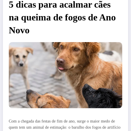
5 dicas para acalmar cães
na queima de fogos de Ano
Novo
Com a chegada das festas de fim de ano, surge o maior medo de
quem tem um animal de estimação: o barulho dos fogos de artifício