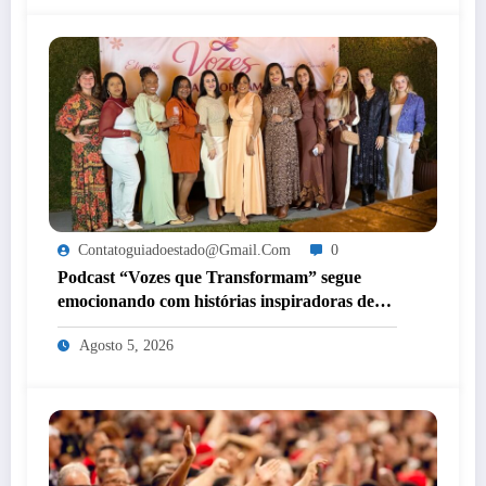
Contatoguiadoestado@gmail.com
0
Podcast “Vozes que Transformam” segue
emocionando com histórias inspiradoras de
mulheres de Itaperuna
Agosto 5, 2026