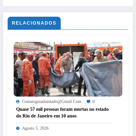
mandato como prefeito e vice-prefeito
RELACIONADOS
Contatoguiadoestado@gmail.com
0
Quase 57 mil pessoas foram mortas no estado
do Rio de Janeiro em 10 anos
Agosto 5, 2026