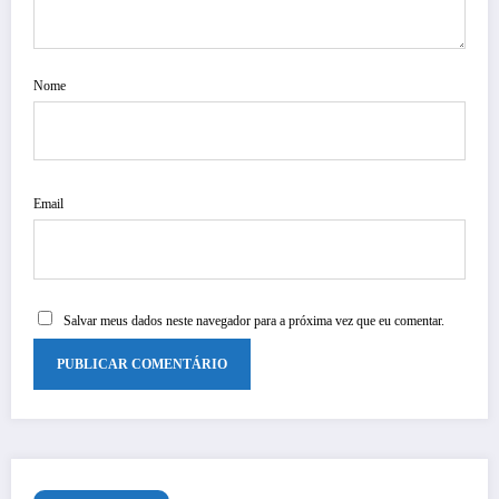
Nome
Email
Salvar meus dados neste navegador para a próxima vez que eu comentar.