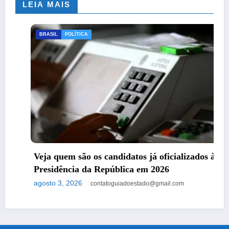
LEIA MAIS
BRASIL
POLÍTICA
Veja quem são os candidatos já oficializados à
Presidência da República em 2026
agosto 3, 2026
contatoguiadoestado@gmail.com