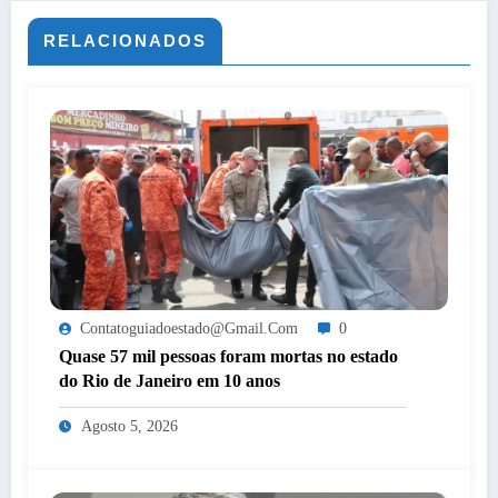
RELACIONADOS
Contatoguiadoestado@gmail.com
0
Quase 57 mil pessoas foram mortas no estado
do Rio de Janeiro em 10 anos
Agosto 5, 2026