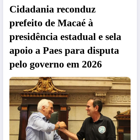
Cidadania reconduz
prefeito de Macaé à
presidência estadual e sela
apoio a Paes para disputa
pelo governo em 2026