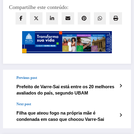
Compartilhe este conteúdo:
Previous post
Prefeito de Varre-Sai está entre os 20 melhores
avaliados do país, segundo UBAM
Next post
Filha que ateou fogo na própria mãe é
condenada em caso que chocou Varre-Sai