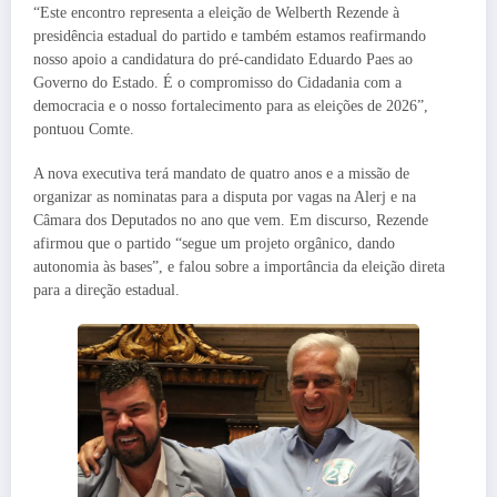
“Este encontro representa a eleição de Welberth Rezende à
presidência estadual do partido e também estamos reafirmando
nosso apoio a candidatura do pré-candidato Eduardo Paes ao
Governo do Estado. É o compromisso do Cidadania com a
democracia e o nosso fortalecimento para as eleições de 2026”,
pontuou Comte.
A nova executiva terá mandato de quatro anos e a missão de
organizar as nominatas para a disputa por vagas na Alerj e na
Câmara dos Deputados no ano que vem. Em discurso, Rezende
afirmou que o partido “segue um projeto orgânico, dando
autonomia às bases”, e falou sobre a importância da eleição direta
para a direção estadual.