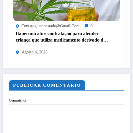
Contatoguiadoestado@gmail.com
0
Itaperuna abre contratação para atender
criança que utiliza medicamento derivado de
cannabis por decisão judicial
Agosto 4, 2026
PUBLICAR COMENTÁRIO
Comentários