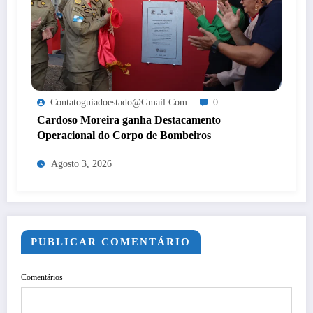
Contatoguiadoestado@gmail.com
0
Cardoso Moreira ganha Destacamento
Operacional do Corpo de Bombeiros
Agosto 3, 2026
PUBLICAR COMENTÁRIO
Comentários