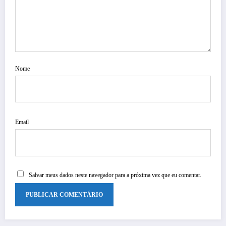
Nome
Email
Salvar meus dados neste navegador para a próxima vez que eu comentar.