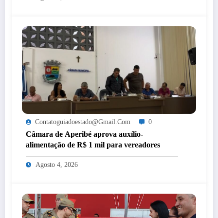
Contatoguiadoestado@gmail.com
0
Câmara de Aperibé aprova auxílio-
alimentação de R$ 1 mil para vereadores
Agosto 4, 2026