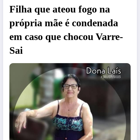
Filha que ateou fogo na
própria mãe é condenada
em caso que chocou Varre-
Sai