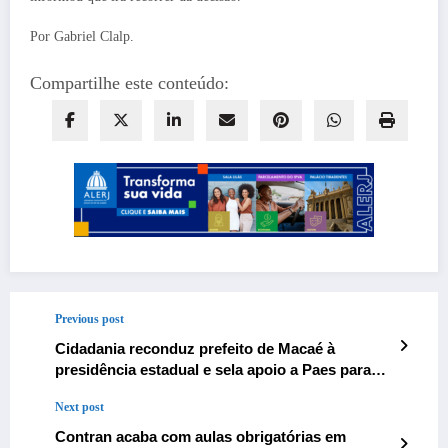
Por Gabriel Clalp.
Compartilhe este conteúdo:
Previous post
Cidadania reconduz prefeito de Macaé à
presidência estadual e sela apoio a Paes para
disputa pelo governo em 2026
Next post
Contran acaba com aulas obrigatórias em