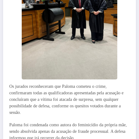
Os jurados reconheceram que Paloma cometeu o crime,
confirmaram todas as qualificadoras apresentadas pela acusação e
concluíram que a vítima foi atacada de surpresa, sem qualquer
possibilidade de defesa, conforme os quesitos votados durante a
sessão.
Paloma foi condenada como autora do feminicídio da própria mãe,
sendo absolvida apenas da acusação de fraude processual. A defesa
informou que irá recorrer da decisão.