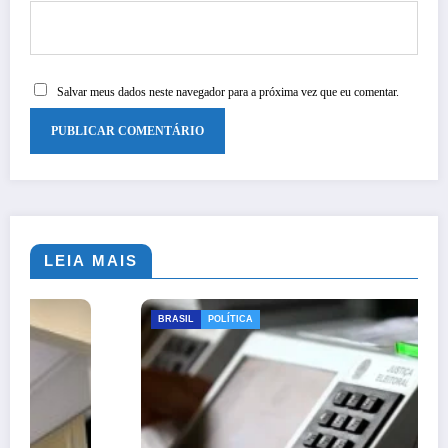
Salvar meus dados neste navegador para a próxima vez que eu comentar.
LEIA MAIS
BRASIL
POLÍTICA