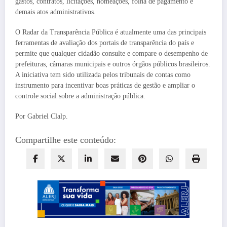
gastos, contratos, licitações, nomeações, folha de pagamento e
demais atos administrativos.
O Radar da Transparência Pública é atualmente uma das principais
ferramentas de avaliação dos portais de transparência do país e
permite que qualquer cidadão consulte e compare o desempenho de
prefeituras, câmaras municipais e outros órgãos públicos brasileiros.
A iniciativa tem sido utilizada pelos tribunais de contas como
instrumento para incentivar boas práticas de gestão e ampliar o
controle social sobre a administração pública.
Por Gabriel Clalp.
Compartilhe este conteúdo: