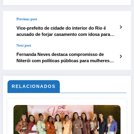
Previous post
Vice-prefeito de cidade do interior do Rio é
acusado de forjar casamento com idosa para
obter pensão
Next post
Fernanda Neves destaca compromisso de
Niterói com políticas públicas para mulheres
após liderança em ranking estadual
RELACIONADOS