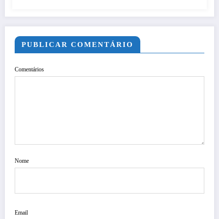
PUBLICAR COMENTÁRIO
Comentários
Nome
Email