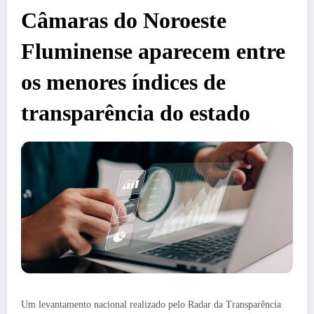
Câmaras do Noroeste
Fluminense aparecem entre
os menores índices de
transparência do estado
Um levantamento nacional realizado pelo Radar da Transparência