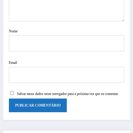
Nome
Email
Salvar meus dados neste navegador para a próxima vez que eu comentar.