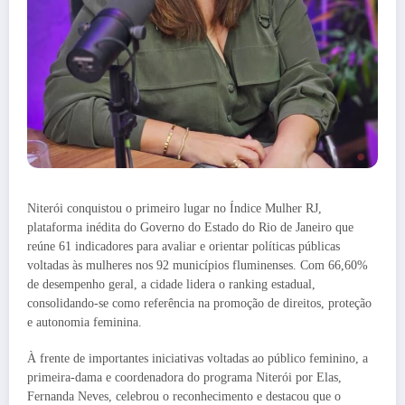
Niterói conquistou o primeiro lugar no Índice Mulher RJ,
plataforma inédita do Governo do Estado do Rio de Janeiro que
reúne 61 indicadores para avaliar e orientar políticas públicas
voltadas às mulheres nos 92 municípios fluminenses. Com 66,60%
de desempenho geral, a cidade lidera o ranking estadual,
consolidando-se como referência na promoção de direitos, proteção
e autonomia feminina.
À frente de importantes iniciativas voltadas ao público feminino, a
primeira-dama e coordenadora do programa Niterói por Elas,
Fernanda Neves, celebrou o reconhecimento e destacou que o