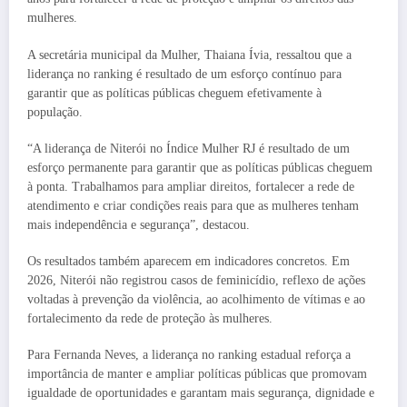
mulheres.
A secretária municipal da Mulher, Thaiana Ívia, ressaltou que a
liderança no ranking é resultado de um esforço contínuo para
garantir que as políticas públicas cheguem efetivamente à
população.
“A liderança de Niterói no Índice Mulher RJ é resultado de um
esforço permanente para garantir que as políticas públicas cheguem
à ponta. Trabalhamos para ampliar direitos, fortalecer a rede de
atendimento e criar condições reais para que as mulheres tenham
mais independência e segurança”, destacou.
Os resultados também aparecem em indicadores concretos. Em
2026, Niterói não registrou casos de feminicídio, reflexo de ações
voltadas à prevenção da violência, ao acolhimento de vítimas e ao
fortalecimento da rede de proteção às mulheres.
Para Fernanda Neves, a liderança no ranking estadual reforça a
importância de manter e ampliar políticas públicas que promovam
igualdade de oportunidades e garantam mais segurança, dignidade e