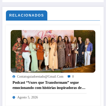
RELACIONADOS
Contatoguiadoestado@gmail.com
0
Podcast “Vozes que Transformam” segue
emocionando com histórias inspiradoras de
mulheres de Itaperuna
Agosto 5, 2026