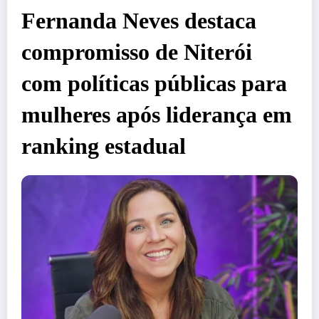
Fernanda Neves destaca
compromisso de Niterói
com políticas públicas para
mulheres após liderança em
ranking estadual