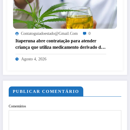
Contatoguiadoestado@gmail.com
0
Itaperuna abre contratação para atender
criança que utiliza medicamento derivado de
cannabis por decisão judicial
Agosto 4, 2026
PUBLICAR COMENTÁRIO
Comentários