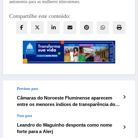
autonomia para as mulheres niteroienses.
Compartilhe este conteúdo:
Previous post
Câmaras do Noroeste Fluminense aparecem
entre os menores índices de transparência do
estado
Next post
Leandro do Waguinho desponta como nome
forte para a Alerj