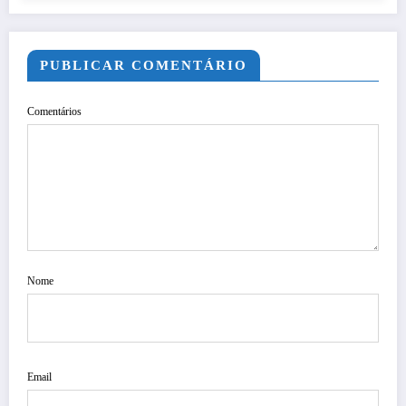
PUBLICAR COMENTÁRIO
Comentários
Nome
Email