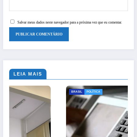
Salvar meus dados neste navegador para a próxima vez que eu comentar.
LEIA MAIS
BRASIL
POLÍTICA