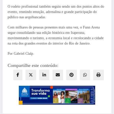
O rodeio profissional também seguiu sendo um dos pontos altos do
evento, reunindo emoção, adrenalina e grande participação do
público nas arquibancadas.
Com milhares de pessoas presentes mais uma vez, o Funn Arena
segue consolidando sua edição histórica em Itaperuna,
movimentando o turismo, a economia local e recolocando a cidade
na rota dos grandes eventos do interior do Rio de Janeiro.
Por Gabriel Clalp.
Compartilhe este conteúdo: