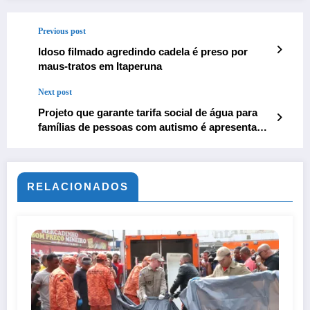
Previous post
Idoso filmado agredindo cadela é preso por
maus-tratos em Itaperuna
Next post
Projeto que garante tarifa social de água para
famílias de pessoas com autismo é apresentado
pelo vereador Maicon Cruz
RELACIONADOS