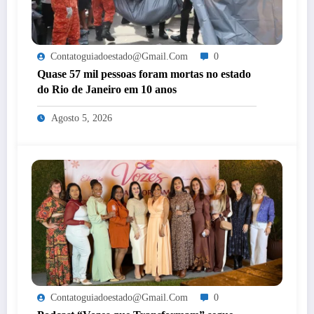
Contatoguiadoestado@gmail.com
0
Quase 57 mil pessoas foram mortas no estado
do Rio de Janeiro em 10 anos
Agosto 5, 2026
Contatoguiadoestado@gmail.com
0