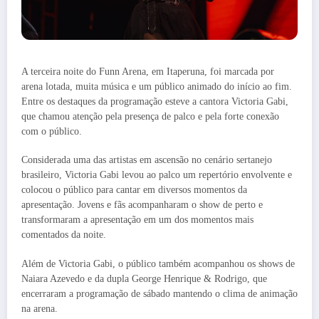
A terceira noite do Funn Arena, em Itaperuna, foi marcada por
arena lotada, muita música e um público animado do início ao fim.
Entre os destaques da programação esteve a cantora Victoria Gabi,
que chamou atenção pela presença de palco e pela forte conexão
com o público.
Considerada uma das artistas em ascensão no cenário sertanejo
brasileiro, Victoria Gabi levou ao palco um repertório envolvente e
colocou o público para cantar em diversos momentos da
apresentação. Jovens e fãs acompanharam o show de perto e
transformaram a apresentação em um dos momentos mais
comentados da noite.
Além de Victoria Gabi, o público também acompanhou os shows de
Naiara Azevedo e da dupla George Henrique & Rodrigo, que
encerraram a programação de sábado mantendo o clima de animação
na arena.