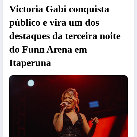
Victoria Gabi conquista
público e vira um dos
destaques da terceira noite
do Funn Arena em
Itaperuna