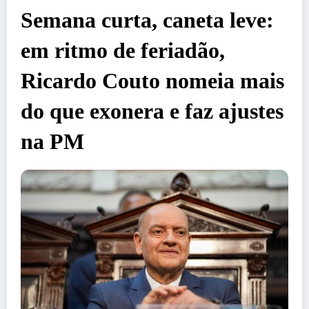
Semana curta, caneta leve:
em ritmo de feriadão,
Ricardo Couto nomeia mais
do que exonera e faz ajustes
na PM