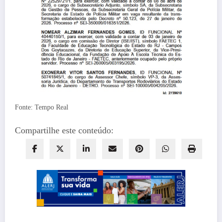
Fonte: Tempo Real
Compartilhe este conteúdo: