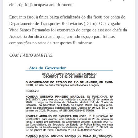
ele próprio já ocupava anteriormente.
Enquanto isso, a única baixa oficializada do dia ficou por conta do
Departamento de Transportes Rodoviários (Detro). O advogado
Vitor Santos Fernandes foi exonerado do cargo de assessor chefe da
Assessoria Jurídica da autarquia, abrindo espaço para futuras
composições no setor de transportes fluminense.
COM FÁBIO MARTINS.