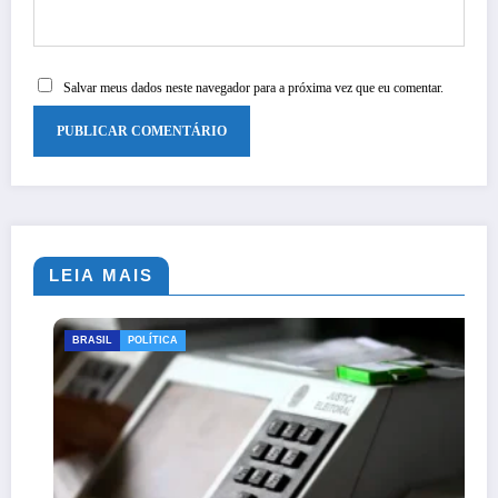
Salvar meus dados neste navegador para a próxima vez que eu comentar.
LEIA MAIS
BRASIL
POLÍTICA