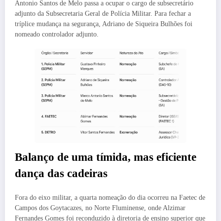
Antonio Santos de Melo passa a ocupar o cargo de subsecretário
adjunto da Subsecretaria Geral de Polícia Militar. Para fechar a
tríplice mudança na segurança, Adriano de Siqueira Bulhões foi
nomeado controlador adjunto.
Balanço de uma tímida, mas eficiente
dança das cadeiras
Fora do eixo militar, a quarta nomeação do dia ocorreu na Faetec de
Campos dos Goytacazes, no Norte Fluminense, onde Alzimar
Fernandes Gomes foi reconduzido à diretoria de ensino superior que