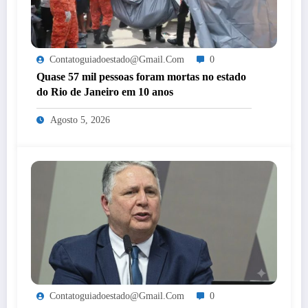
Contatoguiadoestado@gmail.com
0
Quase 57 mil pessoas foram mortas no estado
do Rio de Janeiro em 10 anos
Agosto 5, 2026
Contatoguiadoestado@gmail.com
0