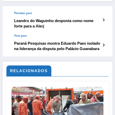
Previous post
Leandro do Waguinho desponta como nome
forte para a Alerj
Next post
Paraná Pesquisas mostra Eduardo Paes isolado
na liderança da disputa pelo Palácio Guanabara
RELACIONADOS