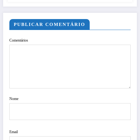
PUBLICAR COMENTÁRIO
Comentários
Nome
Email