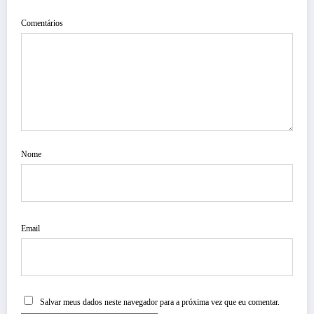
Comentários
Nome
Email
Salvar meus dados neste navegador para a próxima vez que eu comentar.