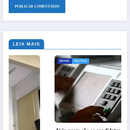
LEIA MAIS
BRASIL
POLÍTICA