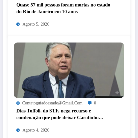
Quase 57 mil pessoas foram mortas no estado
do Rio de Janeiro em 10 anos
Agosto 5, 2026
Contatoguiadoestado@gmail.com
0
Dias Toffoli, do STF, nega recurso e
condenação que pode deixar Garotinho
inelegível agora é definitiva
Agosto 4, 2026