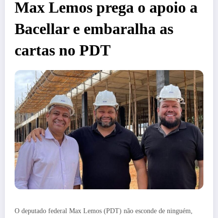
Max Lemos prega o apoio a
Bacellar e embaralha as
cartas no PDT
O deputado federal Max Lemos (PDT) não esconde de ninguém,