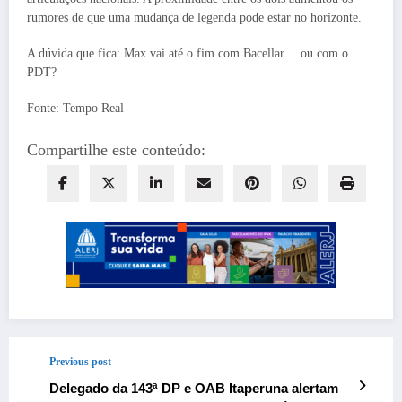
rumores de que uma mudança de legenda pode estar no horizonte.
A dúvida que fica: Max vai até o fim com Bacellar… ou com o
PDT?
Fonte: Tempo Real
Compartilhe este conteúdo:
Previous post
Delegado da 143ª DP e OAB Itaperuna alertam