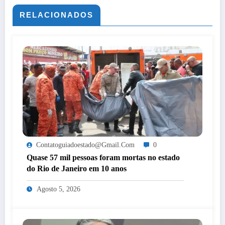
RELACIONADOS
Contatoguiadoestado@gmail.com
0
Quase 57 mil pessoas foram mortas no estado
do Rio de Janeiro em 10 anos
Agosto 5, 2026