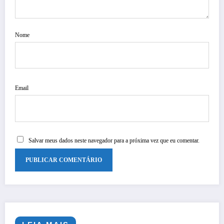
Nome
Email
Salvar meus dados neste navegador para a próxima vez que eu comentar.