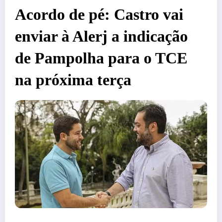
Acordo de pé: Castro vai
enviar à Alerj a indicação
de Pampolha para o TCE
na próxima terça