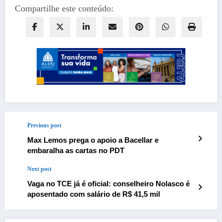
Compartilhe este conteúdo:
Previous post
Max Lemos prega o apoio a Bacellar e
embaralha as cartas no PDT
Next post
Vaga no TCE já é oficial: conselheiro Nolasco é
aposentado com salário de R$ 41,5 mil