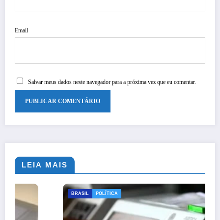
Email
Salvar meus dados neste navegador para a próxima vez que eu comentar.
LEIA MAIS
BRASIL
POLÍTICA