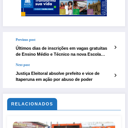
Previous post
Últimos dias de inscrições em vagas gratuitas
de Ensino Médio e Técnico na nova Escola
Firjan SESI Itaperuna
Next post
Justiça Eleitoral absolve prefeito e vice de
Itaperuna em ação por abuso de poder
RELACIONADOS