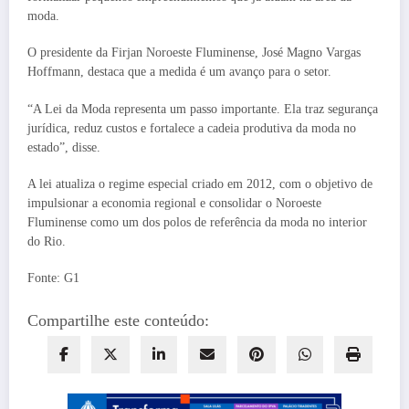
moda.
O presidente da Firjan Noroeste Fluminense, José Magno Vargas
Hoffmann, destaca que a medida é um avanço para o setor.
“A Lei da Moda representa um passo importante. Ela traz segurança
jurídica, reduz custos e fortalece a cadeia produtiva da moda no
estado”, disse.
A lei atualiza o regime especial criado em 2012, com o objetivo de
impulsionar a economia regional e consolidar o Noroeste
Fluminense como um dos polos de referência da moda no interior
do Rio.
Fonte: G1
Compartilhe este conteúdo: