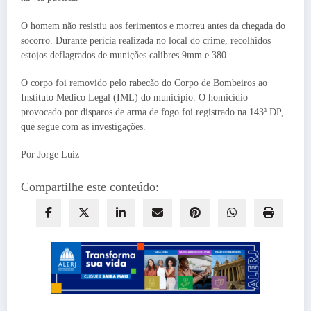
O homem não resistiu aos ferimentos e morreu antes da chegada do
socorro. Durante perícia realizada no local do crime, recolhidos
estojos deflagrados de munições calibres 9mm e 380.
O corpo foi removido pelo rabecão do Corpo de Bombeiros ao
Instituto Médico Legal (IML) do município. O homicídio
provocado por disparos de arma de fogo foi registrado na 143ª DP,
que segue com as investigações.
Por Jorge Luiz
Compartilhe este conteúdo: