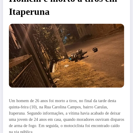
Itaperuna
Um homem de 26 anos foi morto a tiros, no final da tarde desta
quinta-feira (10), na Rua Carolina Campos, bairro Carulas,
Itaperuna. Segundo informações, a vítima havia acabado de deixar
uma jovem de 24 anos em casa, quando moradores ouviram disparos
de arma de fogo. Em seguida, o motociclista foi encontrado caído
na via pública.