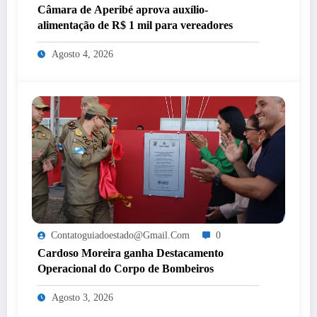
Câmara de Aperibé aprova auxílio-
alimentação de R$ 1 mil para vereadores
Agosto 4, 2026
Contatoguiadoestado@gmail.com
0
Cardoso Moreira ganha Destacamento
Operacional do Corpo de Bombeiros
Agosto 3, 2026