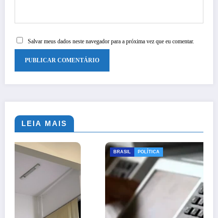
Salvar meus dados neste navegador para a próxima vez que eu comentar.
LEIA MAIS
BRASIL
POLÍTICA