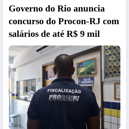
Governo do Rio anuncia
concurso do Procon-RJ com
salários de até R$ 9 mil