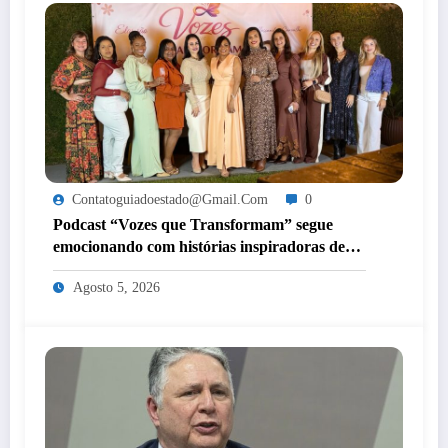
Contatoguiadoestado@gmail.com
0
Podcast “Vozes que Transformam” segue
emocionando com histórias inspiradoras de
mulheres de Itaperuna
Agosto 5, 2026