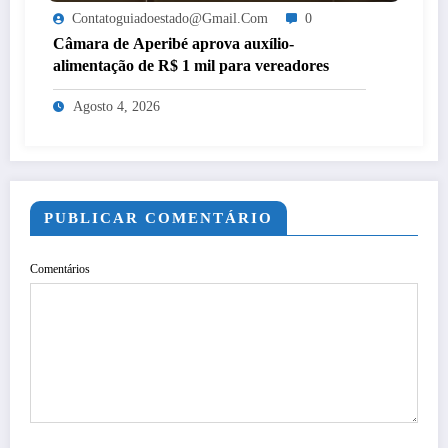
Contatoguiadoestado@gmail.com
0
Câmara de Aperibé aprova auxílio-
alimentação de R$ 1 mil para vereadores
Agosto 4, 2026
PUBLICAR COMENTÁRIO
Comentários