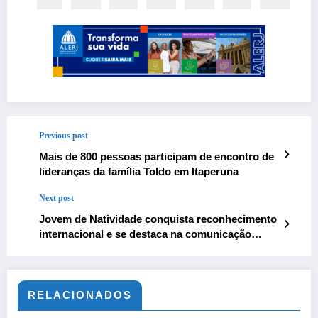
Previous post
Mais de 800 pessoas participam de encontro de
lideranças da família Toldo em Itaperuna
Next post
Jovem de Natividade conquista reconhecimento
internacional e se destaca na comunicação
política da América Latina
RELACIONADOS