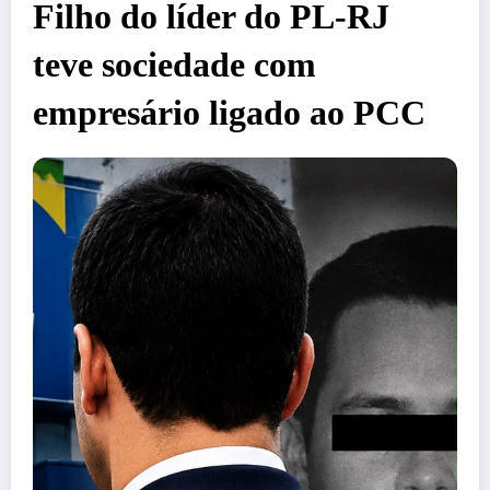
Filho do líder do PL-RJ
teve sociedade com
empresário ligado ao PCC