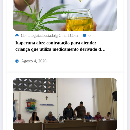
Contatoguiadoestado@gmail.com
0
Itaperuna abre contratação para atender
criança que utiliza medicamento derivado de
cannabis por decisão judicial
Agosto 4, 2026