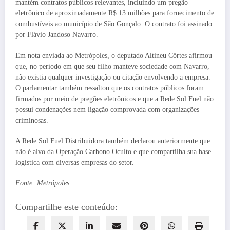
mantém contratos públicos relevantes, incluindo um pregão
eletrônico de aproximadamente R$ 13 milhões para fornecimento de
combustíveis ao município de São Gonçalo. O contrato foi assinado
por Flávio Jandoso Navarro.
Em nota enviada ao Metrópoles, o deputado Altineu Côrtes afirmou
que, no período em que seu filho manteve sociedade com Navarro,
não existia qualquer investigação ou citação envolvendo a empresa.
O parlamentar também ressaltou que os contratos públicos foram
firmados por meio de pregões eletrônicos e que a Rede Sol Fuel não
possui condenações nem ligação comprovada com organizações
criminosas.
A Rede Sol Fuel Distribuidora também declarou anteriormente que
não é alvo da Operação Carbono Oculto e que compartilha sua base
logística com diversas empresas do setor.
Fonte: Metrópoles.
Compartilhe este conteúdo: