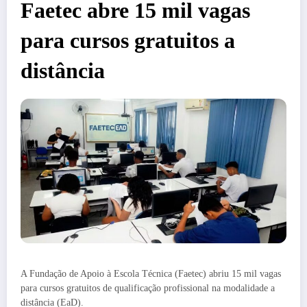
Faetec abre 15 mil vagas
para cursos gratuitos a
distância
A Fundação de Apoio à Escola Técnica (Faetec) abriu 15 mil vagas
para cursos gratuitos de qualificação profissional na modalidade a
distância (EaD).