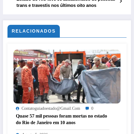
trans e travestis nos últimos oito anos
RELACIONADOS
Contatoguiadoestado@gmail.com
0
Quase 57 mil pessoas foram mortas no estado
do Rio de Janeiro em 10 anos