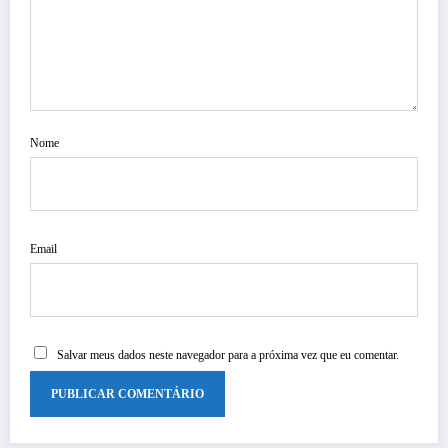
Nome
Email
Salvar meus dados neste navegador para a próxima vez que eu comentar.