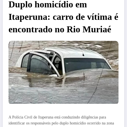
Duplo homicídio em
Itaperuna: carro de vítima é
encontrado no Rio Muriaé
A Polícia Civil de Itaperuna está conduzindo diligências para
identificar os responsáveis pelo duplo homicídio ocorrido na zona