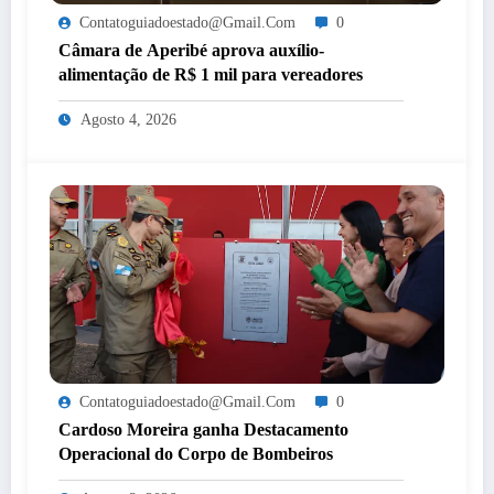
Contatoguiadoestado@gmail.com
0
Câmara de Aperibé aprova auxílio-
alimentação de R$ 1 mil para vereadores
Agosto 4, 2026
Contatoguiadoestado@gmail.com
0
Cardoso Moreira ganha Destacamento
Operacional do Corpo de Bombeiros