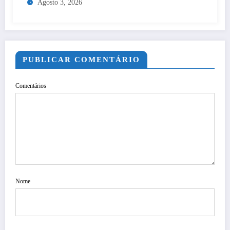
Agosto 3, 2026
PUBLICAR COMENTÁRIO
Comentários
Nome