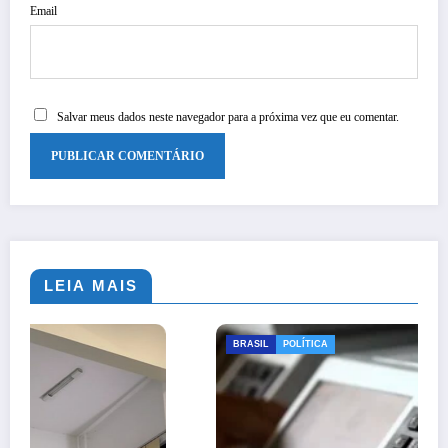
Email
Salvar meus dados neste navegador para a próxima vez que eu comentar.
LEIA MAIS
BRASIL
POLÍTICA