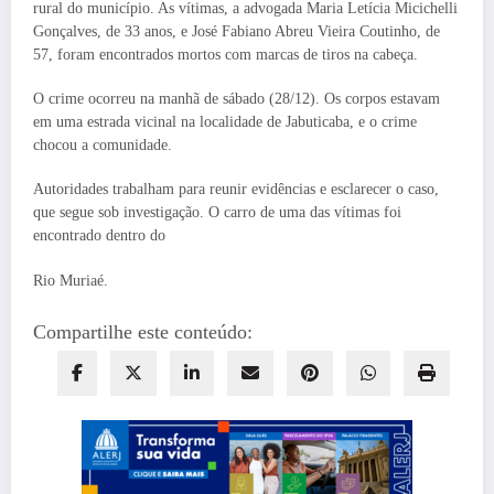
rural do município. As vítimas, a advogada Maria Letícia Micichelli
Gonçalves, de 33 anos, e José Fabiano Abreu Vieira Coutinho, de
57, foram encontrados mortos com marcas de tiros na cabeça.
O crime ocorreu na manhã de sábado (28/12). Os corpos estavam
em uma estrada vicinal na localidade de Jabuticaba, e o crime
chocou a comunidade.
Autoridades trabalham para reunir evidências e esclarecer o caso,
que segue sob investigação. O carro de uma das vítimas foi
encontrado dentro do
Rio Muriaé.
Compartilhe este conteúdo: