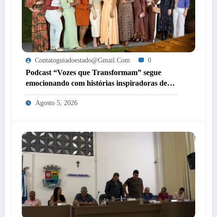
Contatoguiadoestado@gmail.com
0
Podcast “Vozes que Transformam” segue
emocionando com histórias inspiradoras de
mulheres de Itaperuna
Agosto 5, 2026