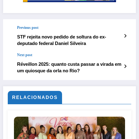
Previous post
STF rejeita novo pedido de soltura do ex-
deputado federal Daniel Silveira
Next post
Réveillon 2025: quanto custa passar a virada em
um quiosque da orla no Rio?
RELACIONADOS