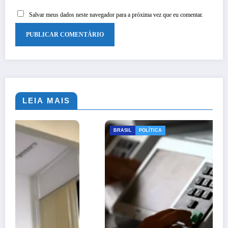
Salvar meus dados neste navegador para a próxima vez que eu comentar.
LEIA MAIS
BRASIL
POLÍTICA