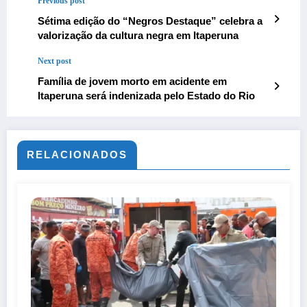
Previous post
Sétima edição do “Negros Destaque” celebra a
valorização da cultura negra em Itaperuna
Next post
Família de jovem morto em acidente em
Itaperuna será indenizada pelo Estado do Rio
RELACIONADOS