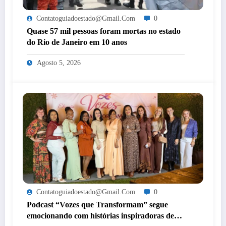
Contatoguiadoestado@gmail.com
0
Quase 57 mil pessoas foram mortas no estado
do Rio de Janeiro em 10 anos
Agosto 5, 2026
Contatoguiadoestado@gmail.com
0
Podcast “Vozes que Transformam” segue
emocionando com histórias inspiradoras de