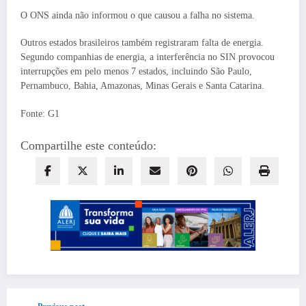
O ONS ainda não informou o que causou a falha no sistema.
Outros estados brasileiros também registraram falta de energia.
Segundo companhias de energia, a interferência no SIN provocou
interrupções em pelo menos 7 estados, incluindo São Paulo,
Pernambuco, Bahia, Amazonas, Minas Gerais e Santa Catarina.
Fonte: G1
Compartilhe este conteúdo: