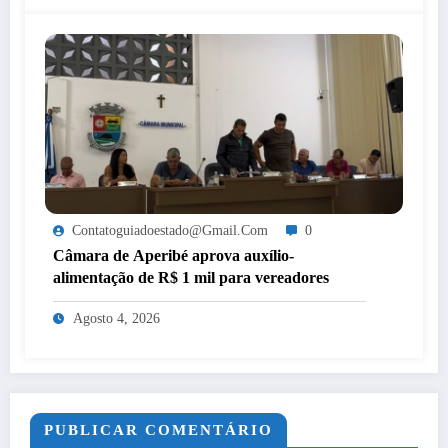
Contatoguiadoestado@gmail.com
0
Câmara de Aperibé aprova auxílio-
alimentação de R$ 1 mil para vereadores
Agosto 4, 2026
PUBLICAR COMENTÁRIO