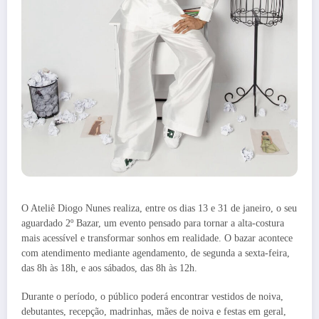
O Ateliê Diogo Nunes realiza, entre os dias 13 e 31 de janeiro, o seu
aguardado 2º Bazar, um evento pensado para tornar a alta-costura
mais acessível e transformar sonhos em realidade. O bazar acontece
com atendimento mediante agendamento, de segunda a sexta-feira,
das 8h às 18h, e aos sábados, das 8h às 12h.
Durante o período, o público poderá encontrar vestidos de noiva,
debutantes, recepção, madrinhas, mães de noiva e festas em geral,