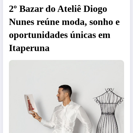
2º Bazar do Ateliê Diogo
Nunes reúne moda, sonho e
oportunidades únicas em
Itaperuna