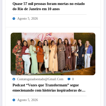
Quase 57 mil pessoas foram mortas no estado
do Rio de Janeiro em 10 anos
Agosto 5, 2026
Contatoguiadoestado@gmail.com
0
Podcast “Vozes que Transformam” segue
emocionando com histórias inspiradoras de
mulheres de Itaperuna
Agosto 5, 2026