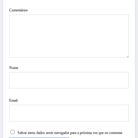
Comentários
Nome
Email
Salvar meus dados neste navegador para a próxima vez que eu comentar.