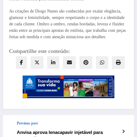
As criações de Diogo Nunes são conhecidas por exalar elegância,
glamour e feminilidade, sempre respeitando o corpo e a identidade
de cada cliente. Ombro a ombro, rendas bordadas, leveza e fluidez
estão entre as principais apostas do estilista, que trabalha com peças
feitas sob medida e com atenção minuciosa aos detalhes.
Compartilhe este conteúdo:
Previous post
Anvisa aprova lenacapavir injetável para