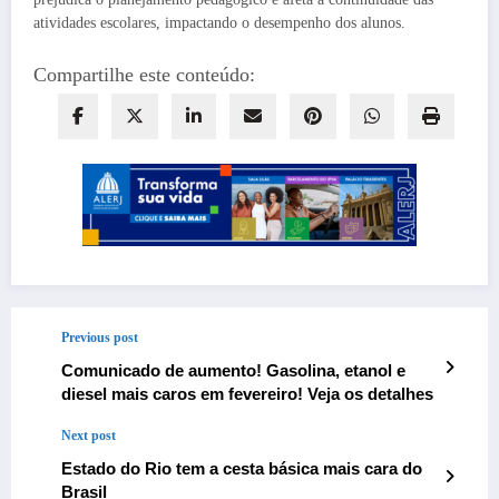
atividades escolares, impactando o desempenho dos alunos.
Compartilhe este conteúdo:
Previous post
Comunicado de aumento! Gasolina, etanol e
diesel mais caros em fevereiro! Veja os detalhes
Next post
Estado do Rio tem a cesta básica mais cara do
Brasil