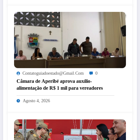
Contatoguiadoestado@gmail.com
0
Câmara de Aperibé aprova auxílio-
alimentação de R$ 1 mil para vereadores
Agosto 4, 2026