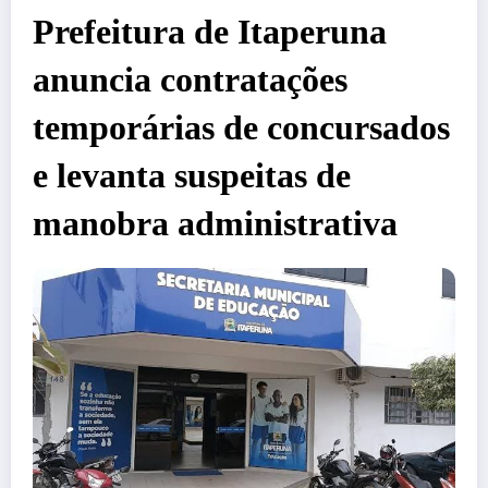
Prefeitura de Itaperuna
anuncia contratações
temporárias de concursados
e levanta suspeitas de
manobra administrativa