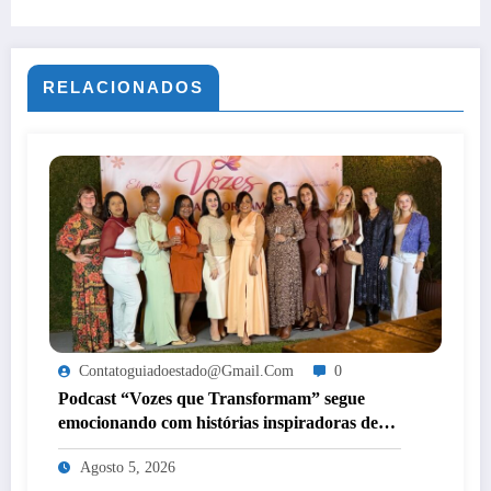
RELACIONADOS
Contatoguiadoestado@gmail.com
0
Podcast “Vozes que Transformam” segue
emocionando com histórias inspiradoras de
mulheres de Itaperuna
Agosto 5, 2026