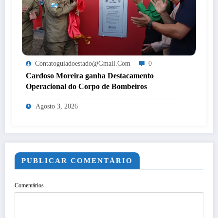
Contatoguiadoestado@gmail.com
0
Cardoso Moreira ganha Destacamento
Operacional do Corpo de Bombeiros
Agosto 3, 2026
PUBLICAR COMENTÁRIO
Comentários