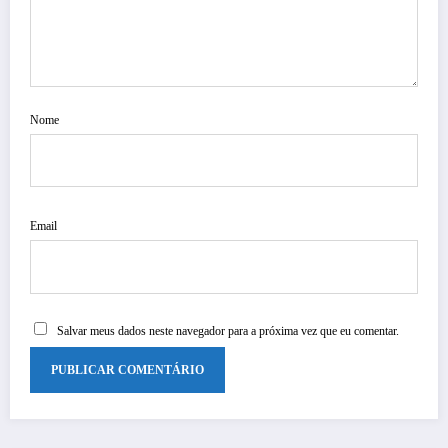
Nome
Email
Salvar meus dados neste navegador para a próxima vez que eu comentar.