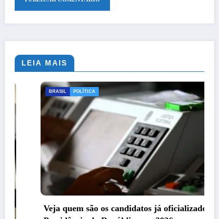
LEIA MAIS
BRASIL
POLÍTICA
Veja quem são os candidatos já oficializados à