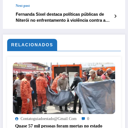
Next post
Fernanda Sixel destaca políticas públicas de
Niterói no enfrentamento à violência contra a
mulher
RELACIONADOS
Contatoguiadoestado@gmail.com
0
Quase 57 mil pessoas foram mortas no estado