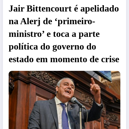
Jair Bittencourt é apelidado
na Alerj de ‘primeiro-
ministro’ e toca a parte
política do governo do
estado em momento de crise