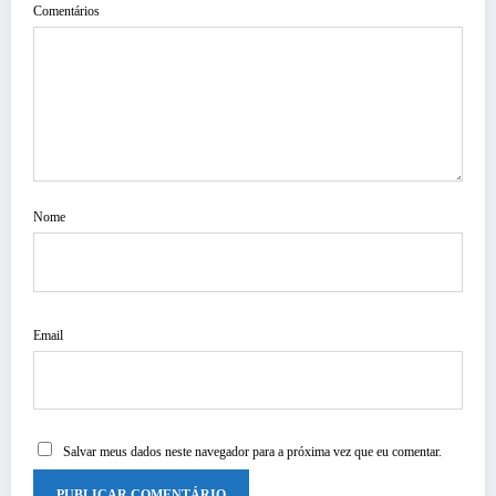
Comentários
Nome
Email
Salvar meus dados neste navegador para a próxima vez que eu comentar.