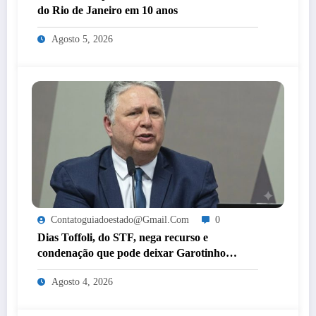
do Rio de Janeiro em 10 anos
Agosto 5, 2026
Contatoguiadoestado@gmail.com
0
Dias Toffoli, do STF, nega recurso e
condenação que pode deixar Garotinho
inelegível agora é definitiva
Agosto 4, 2026