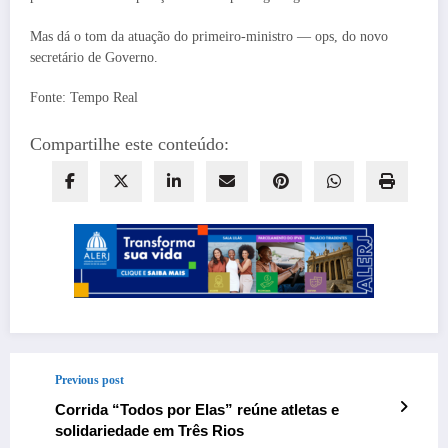
Mas dá o tom da atuação do primeiro-ministro — ops, do novo
secretário de Governo.
Fonte: Tempo Real
Compartilhe este conteúdo:
Previous post
Corrida “Todos por Elas” reúne atletas e
solidariedade em Três Rios