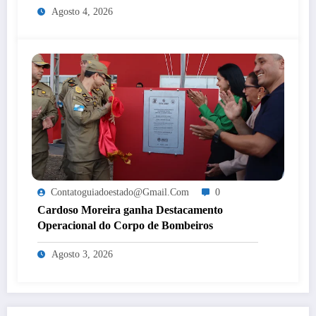
Agosto 4, 2026
Contatoguiadoestado@gmail.com
0
Cardoso Moreira ganha Destacamento
Operacional do Corpo de Bombeiros
Agosto 3, 2026