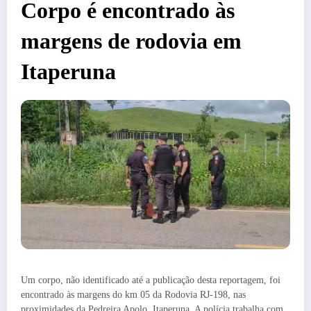
Corpo é encontrado às
margens de rodovia em
Itaperuna
Um corpo, não identificado até a publicação desta reportagem, foi
encontrado às margens do km 05 da Rodovia RJ-198, nas
proximidades da Pedreira Apolo, Itaperuna. A polícia trabalha com