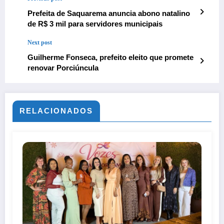
Prefeita de Saquarema anuncia abono natalino
de R$ 3 mil para servidores municipais
Next post
Guilherme Fonseca, prefeito eleito que promete
renovar Porciúncula
RELACIONADOS