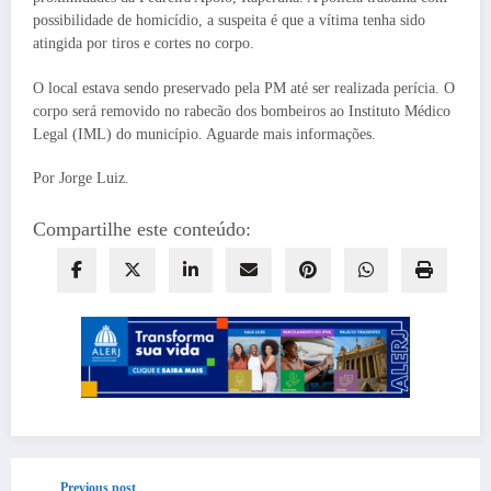
possibilidade de homicídio, a suspeita é que a vítima tenha sido
atingida por tiros e cortes no corpo.
O local estava sendo preservado pela PM até ser realizada perícia. O
corpo será removido no rabecão dos bombeiros ao Instituto Médico
Legal (IML) do município. Aguarde mais informações.
Por Jorge Luiz.
Compartilhe este conteúdo:
Previous post