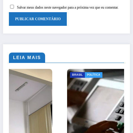
Salvar meus dados neste navegador para a próxima vez que eu comentar.
LEIA MAIS
BRASIL
POLÍTICA