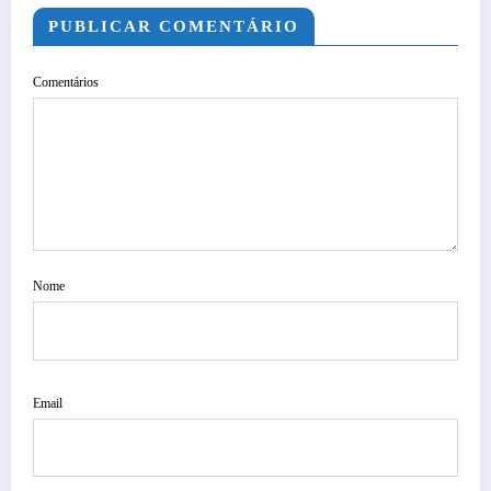
PUBLICAR COMENTÁRIO
Comentários
Nome
Email