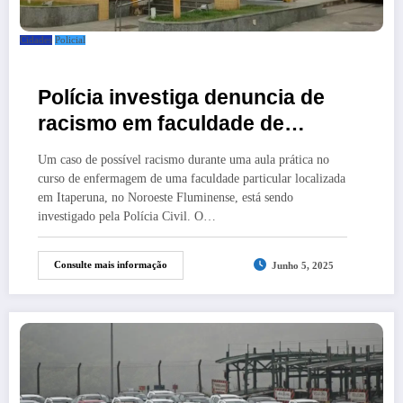
Cidades
Policial
Polícia investiga denuncia de
racismo em faculdade de
Itaperuna envolvendo alunos
Um caso de possível racismo durante uma aula prática no
curso de enfermagem de uma faculdade particular localizada
em Itaperuna, no Noroeste Fluminense, está sendo
investigado pela Polícia Civil. O…
Consulte mais informação
Junho 5, 2025