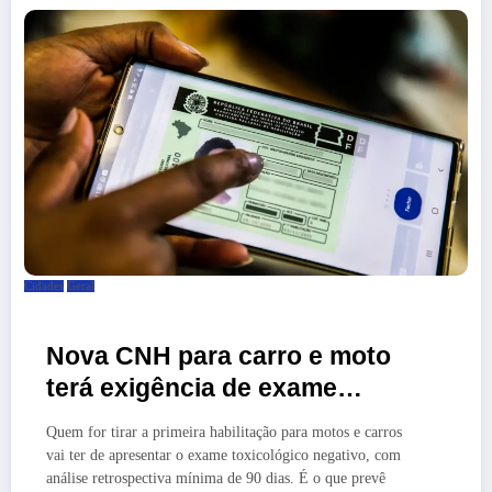
Cidades
Geral
Nova CNH para carro e moto
terá exigência de exame
toxicológico
Quem for tirar a primeira habilitação para motos e carros
vai ter de apresentar o exame toxicológico negativo, com
análise retrospectiva mínima de 90 dias. É o que prevê