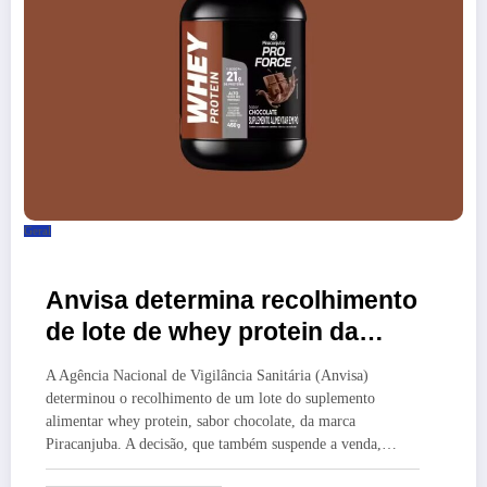
Geral
Anvisa determina recolhimento
de lote de whey protein da
Piracanjuba; saiba qual
A Agência Nacional de Vigilância Sanitária (Anvisa)
determinou o recolhimento de um lote do suplemento
alimentar whey protein, sabor chocolate, da marca
Piracanjuba. A decisão, que também suspende a venda,…