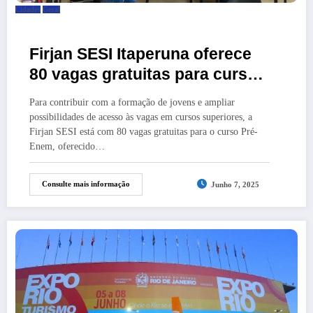
Cidades
Geral
Firjan SESI Itaperuna oferece
80 vagas gratuitas para curso
Pré-enem
Para contribuir com a formação de jovens e ampliar
possibilidades de acesso às vagas em cursos superiores, a
Firjan SESI está com 80 vagas gratuitas para o curso Pré-
Enem, oferecido…
Consulte mais informação
Junho 7, 2025