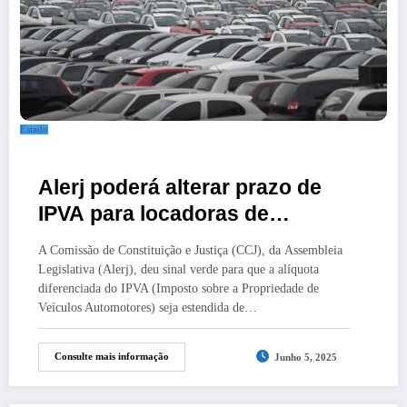
Estado
Alerj poderá alterar prazo de
IPVA para locadoras de
veículos
A Comissão de Constituição e Justiça (CCJ), da Assembleia
Legislativa (Alerj), deu sinal verde para que a alíquota
diferenciada do IPVA (Imposto sobre a Propriedade de
Veículos Automotores) seja estendida de…
Consulte mais informação
Junho 5, 2025