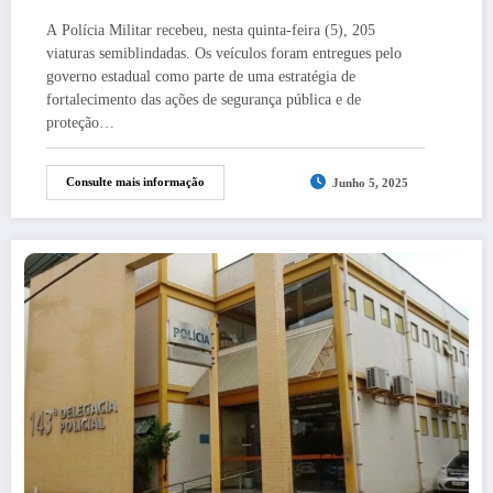
A Polícia Militar recebeu, nesta quinta-feira (5), 205
viaturas semiblindadas. Os veículos foram entregues pelo
governo estadual como parte de uma estratégia de
fortalecimento das ações de segurança pública e de
proteção…
Consulte mais informação
Junho 5, 2025