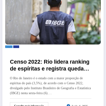
Estado
Geral
Censo 2022: Rio lidera ranking
de espíritas e registra queda
de católicos
O Rio de Janeiro é o estado com a maior proporção de
espíritas do país (3,5%), de acordo com o Censo 2022,
divulgado pelo Instituto Brasileiro de Geografia e Estatística
(IBGE) nesta sexta-feira (6).…
Consulte mais informação