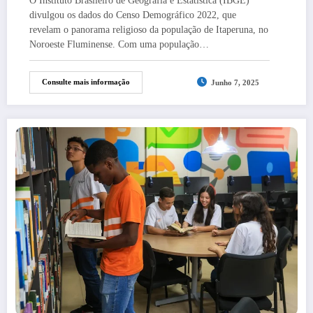
O Instituto Brasileiro de Geografia e Estatística (IBGE)
divulgou os dados do Censo Demográfico 2022, que
revelam o panorama religioso da população de Itaperuna, no
Noroeste Fluminense. Com uma população…
Consulte mais informação
Junho 7, 2025