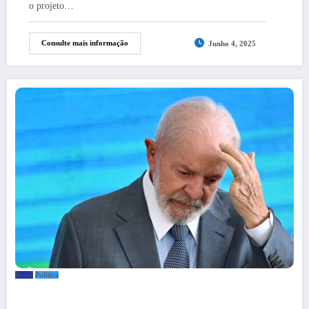
o projeto…
Consulte mais informação
Junho 4, 2025
Brasil
Política