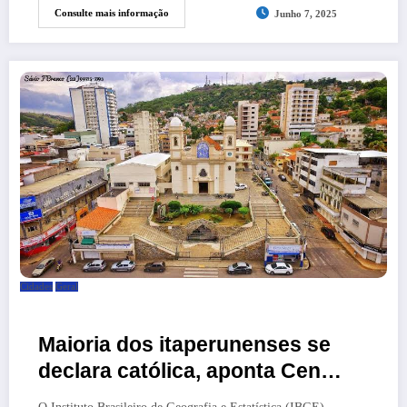
Consulte mais informação
Junho 7, 2025
Cidades
Geral
Maioria dos itaperunenses se
declara católica, aponta Censo
2022