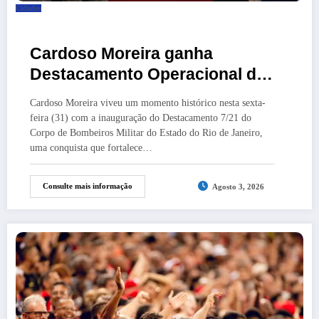
Cidades
Cardoso Moreira ganha
Destacamento Operacional do
Corpo de Bombeiros
Cardoso Moreira viveu um momento histórico nesta sexta-
feira (31) com a inauguração do Destacamento 7/21 do
Corpo de Bombeiros Militar do Estado do Rio de Janeiro,
uma conquista que fortalece…
Consulte mais informação
Agosto 3, 2026