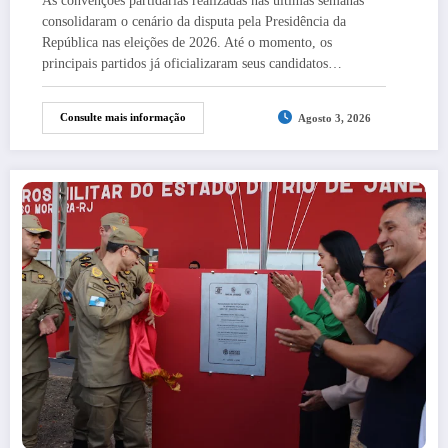
As convenções partidárias realizadas nas últimas semanas
consolidaram o cenário da disputa pela Presidência da
República nas eleições de 2026. Até o momento, os
principais partidos já oficializaram seus candidatos…
Consulte mais informação
Agosto 3, 2026