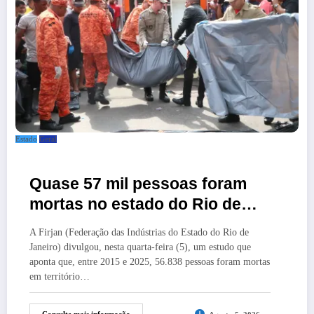
Estado
Geral
Quase 57 mil pessoas foram
mortas no estado do Rio de
Janeiro em 10 anos
A Firjan (Federação das Indústrias do Estado do Rio de
Janeiro) divulgou, nesta quarta-feira (5), um estudo que
aponta que, entre 2015 e 2025, 56.838 pessoas foram mortas
em território…