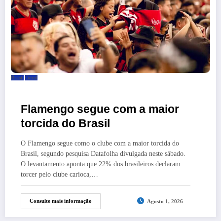
Brasil
Geral
Flamengo segue com a maior
torcida do Brasil
O Flamengo segue como o clube com a maior torcida do
Brasil, segundo pesquisa Datafolha divulgada neste sábado.
O levantamento aponta que 22% dos brasileiros declaram
torcer pelo clube carioca,…
Consulte mais informação
Agosto 1, 2026