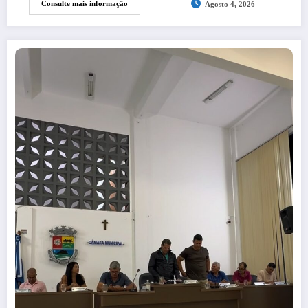
Consulte mais informação
Agosto 4, 2026