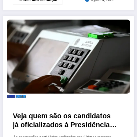
Agosto 4, 2026
Brasil
Política
Veja quem são os candidatos
já oficializados à Presidência
da República em 2026