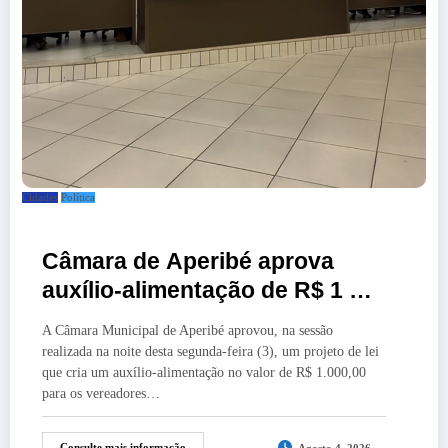
Cidades
Política
Câmara de Aperibé aprova
auxílio-alimentação de R$ 1 mil
para vereadores
A Câmara Municipal de Aperibé aprovou, na sessão
realizada na noite desta segunda-feira (3), um projeto de lei
que cria um auxílio-alimentação no valor de R$ 1.000,00
para os vereadores…
Consulte mais informação