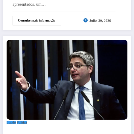
apresentados, um…
Consulte mais informação
Julho 30, 2026
Estado
Política