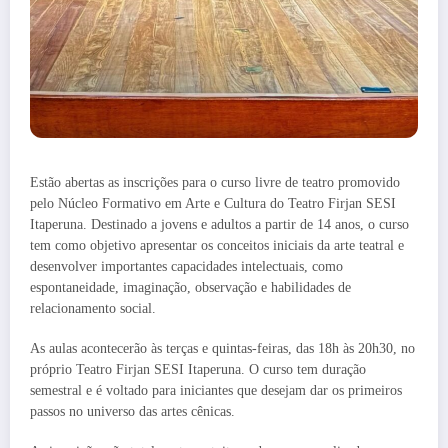
Estão abertas as inscrições para o curso livre de teatro promovido
pelo Núcleo Formativo em Arte e Cultura do Teatro Firjan SESI
Itaperuna. Destinado a jovens e adultos a partir de 14 anos, o curso
tem como objetivo apresentar os conceitos iniciais da arte teatral e
desenvolver importantes capacidades intelectuais, como
espontaneidade, imaginação, observação e habilidades de
relacionamento social.
As aulas acontecerão às terças e quintas-feiras, das 18h às 20h30, no
próprio Teatro Firjan SESI Itaperuna. O curso tem duração
semestral e é voltado para iniciantes que desejam dar os primeiros
passos no universo das artes cênicas.