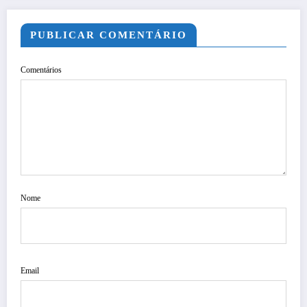
PUBLICAR COMENTÁRIO
Comentários
Nome
Email