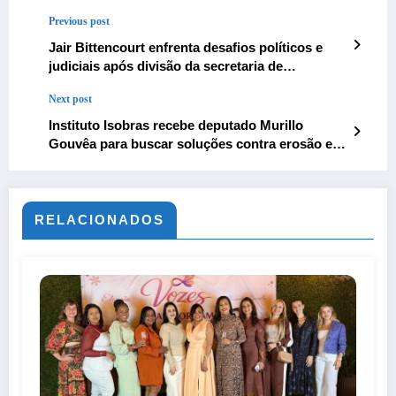
Previous post
Jair Bittencourt enfrenta desafios políticos e
judiciais após divisão da secretaria de
Agricultura
Next post
Instituto Isobras recebe deputado Murillo
Gouvêa para buscar soluções contra erosão em
Atafona
RELACIONADOS