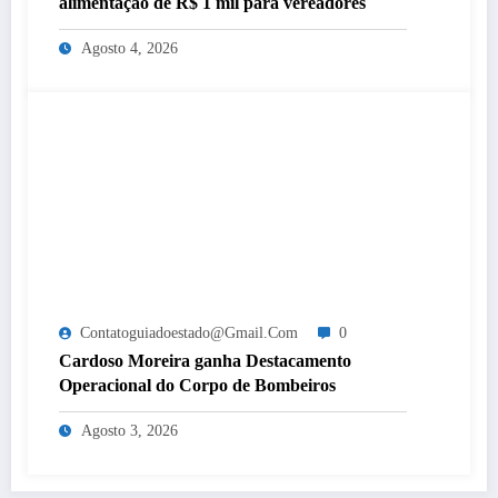
alimentação de R$ 1 mil para vereadores
Agosto 4, 2026
Contatoguiadoestado@gmail.com
0
Cardoso Moreira ganha Destacamento
Operacional do Corpo de Bombeiros
Agosto 3, 2026