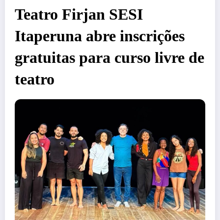
Teatro Firjan SESI
Itaperuna abre inscrições
gratuitas para curso livre de
teatro