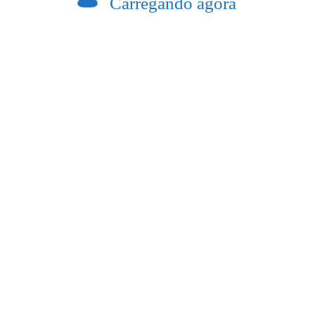
Carregando agora