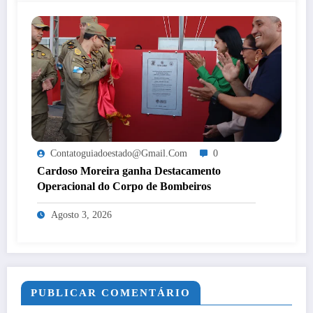
Contatoguiadoestado@gmail.com
0
Cardoso Moreira ganha Destacamento
Operacional do Corpo de Bombeiros
Agosto 3, 2026
PUBLICAR COMENTÁRIO