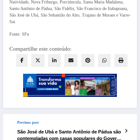
Natividade, Nova Friburgo, Porciúncula, Santa Maria Madalena,
Santo Antônio de Pádua, São Fidélis, São Francisco de Itabapoana,
São José de Ubá, São Sebastião do Alto, Trajano de Moraes e Varre-
Sai.
Fonte: SFn
Compartilhe este conteúdo:
Previous post
São José de Ubá e Santo Antônio de Pádua são
contempladas com casas populares do Governo