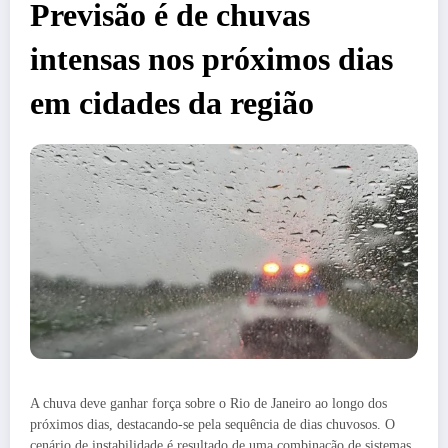
Previsão é de chuvas
intensas nos próximos dias
em cidades da região
A chuva deve ganhar força sobre o Rio de Janeiro ao longo dos
próximos dias, destacando-se pela sequência de dias chuvosos. O
cenário de instabilidade é resultado de uma combinação de sistemas