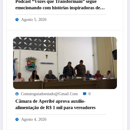
Podcast “Vozes que Transformam” segue
emocionando com histórias inspiradoras de
mulheres de Itaperuna
Agosto 5, 2026
Contatoguiadoestado@gmail.com
0
Câmara de Aperibé aprova auxílio-
alimentação de R$ 1 mil para vereadores
Agosto 4, 2026