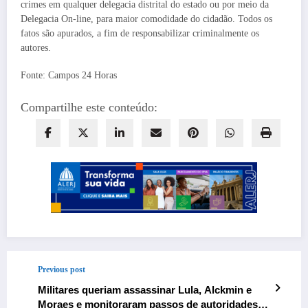
crimes em qualquer delegacia distrital do estado ou por meio da
Delegacia On-line, para maior comodidade do cidadão. Todos os
fatos são apurados, a fim de responsabilizar criminalmente os
autores.
Fonte: Campos 24 Horas
Compartilhe este conteúdo:
Previous post
Militares queriam assassinar Lula, Alckmin e
Moraes e monitoraram passos de autoridades,