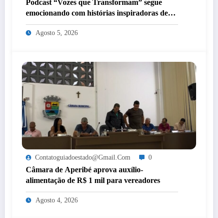
Podcast “Vozes que Transformam” segue
emocionando com histórias inspiradoras de
mulheres de Itaperuna
Agosto 5, 2026
Contatoguiadoestado@gmail.com
0
Câmara de Aperibé aprova auxílio-
alimentação de R$ 1 mil para vereadores
Agosto 4, 2026