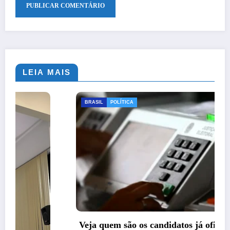
LEIA MAIS
BRASIL
POLÍTICA
Veja quem são os candidatos já oficializados à