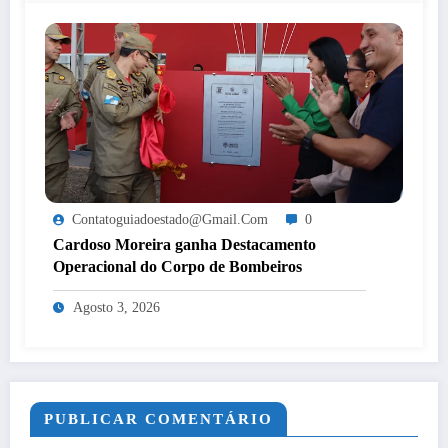
Contatoguiadoestado@gmail.com
0
Cardoso Moreira ganha Destacamento
Operacional do Corpo de Bombeiros
Agosto 3, 2026
PUBLICAR COMENTÁRIO