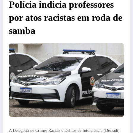
Polícia indicia professores
por atos racistas em roda de
samba
A Delegacia de Crimes Raciais e Delitos de Intolerância (Decradi)