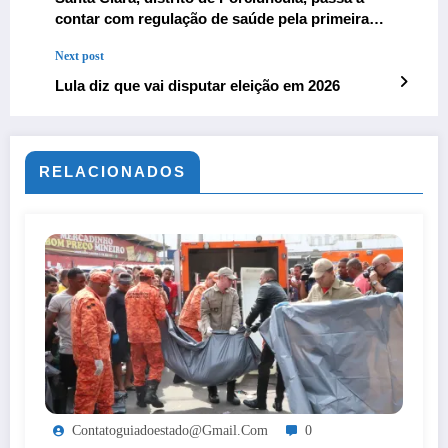
contar com regulação de saúde pela primeira
vez
Next post
Lula diz que vai disputar eleição em 2026
RELACIONADOS
Contatoguiadoestado@gmail.com
0