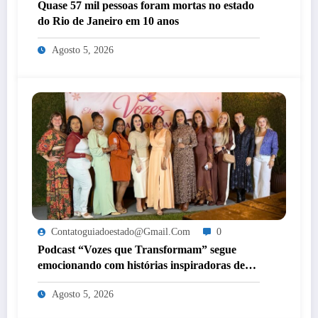
Quase 57 mil pessoas foram mortas no estado
do Rio de Janeiro em 10 anos
Agosto 5, 2026
Contatoguiadoestado@gmail.com
0
Podcast “Vozes que Transformam” segue
emocionando com histórias inspiradoras de
mulheres de Itaperuna
Agosto 5, 2026