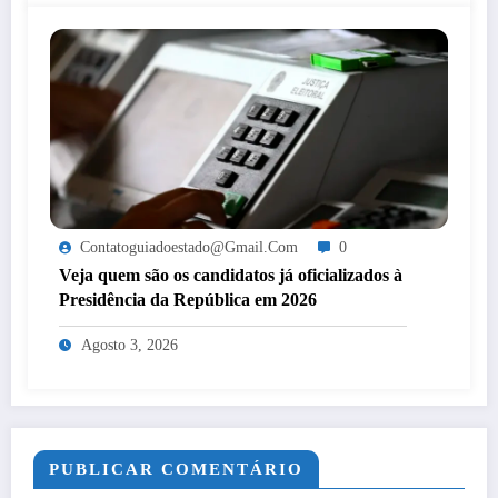
Contatoguiadoestado@gmail.com
0
Veja quem são os candidatos já oficializados à
Presidência da República em 2026
Agosto 3, 2026
PUBLICAR COMENTÁRIO