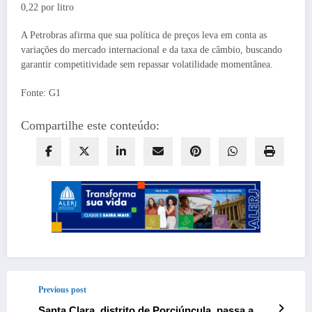
0,22 por litro
A Petrobras afirma que sua política de preços leva em conta as
variações do mercado internacional e da taxa de câmbio, buscando
garantir competitividade sem repassar volatilidade momentânea.
Fonte: G1
Compartilhe este conteúdo:
Previous post
Santa Clara, distrito de Porciúncula, passa a