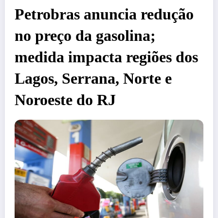
Petrobras anuncia redução
no preço da gasolina;
medida impacta regiões dos
Lagos, Serrana, Norte e
Noroeste do RJ