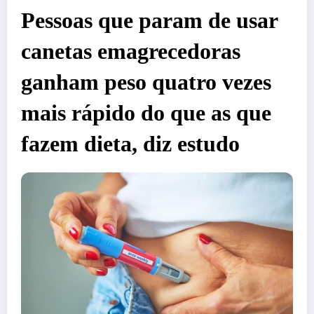
Pessoas que param de usar
canetas emagrecedoras
ganham peso quatro vezes
mais rápido do que as que
fazem dieta, diz estudo