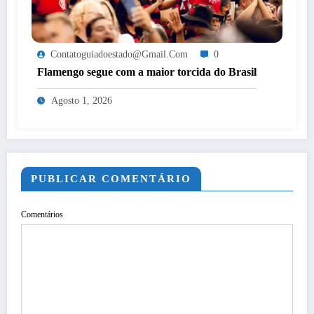
Contatoguiadoestado@gmail.com
0
Flamengo segue com a maior torcida do Brasil
Agosto 1, 2026
PUBLICAR COMENTÁRIO
Comentários