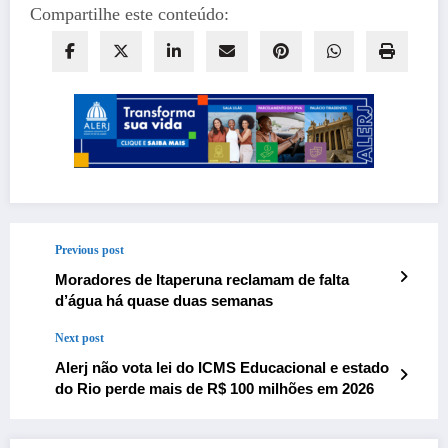
Compartilhe este conteúdo:
Previous post
Moradores de Itaperuna reclamam de falta
d’água há quase duas semanas
Next post
Alerj não vota lei do ICMS Educacional e estado
do Rio perde mais de R$ 100 milhões em 2026