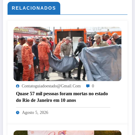
RELACIONADOS
Contatoguiadoestado@gmail.com
0
Quase 57 mil pessoas foram mortas no estado
do Rio de Janeiro em 10 anos
Agosto 5, 2026