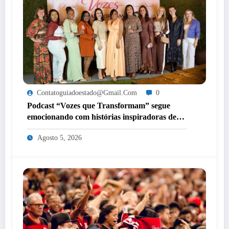
Contatoguiadoestado@gmail.com
0
Podcast “Vozes que Transformam” segue
emocionando com histórias inspiradoras de
mulheres de Itaperuna
Agosto 5, 2026