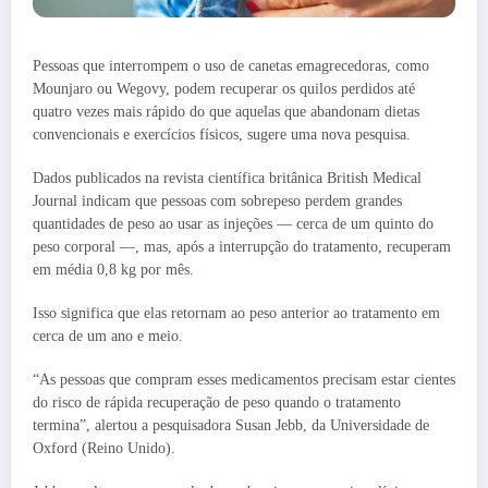
Pessoas que interrompem o uso de canetas emagrecedoras, como
Mounjaro ou Wegovy, podem recuperar os quilos perdidos até
quatro vezes mais rápido do que aquelas que abandonam dietas
convencionais e exercícios físicos, sugere uma nova pesquisa.
Dados publicados na revista científica britânica British Medical
Journal indicam que pessoas com sobrepeso perdem grandes
quantidades de peso ao usar as injeções — cerca de um quinto do
peso corporal —, mas, após a interrupção do tratamento, recuperam
em média 0,8 kg por mês.
Isso significa que elas retornam ao peso anterior ao tratamento em
cerca de um ano e meio.
“As pessoas que compram esses medicamentos precisam estar cientes
do risco de rápida recuperação de peso quando o tratamento
termina”, alertou a pesquisadora Susan Jebb, da Universidade de
Oxford (Reino Unido).