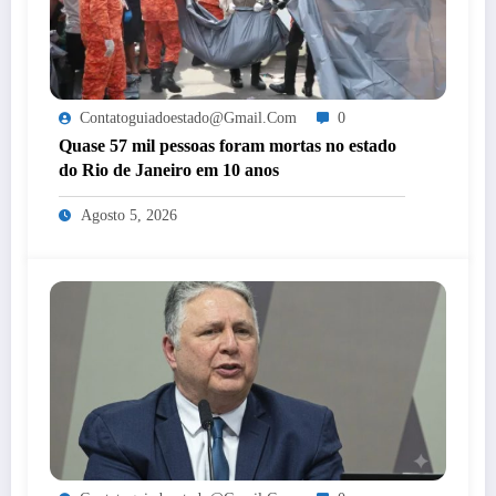
Contatoguiadoestado@gmail.com
0
Quase 57 mil pessoas foram mortas no estado
do Rio de Janeiro em 10 anos
Agosto 5, 2026