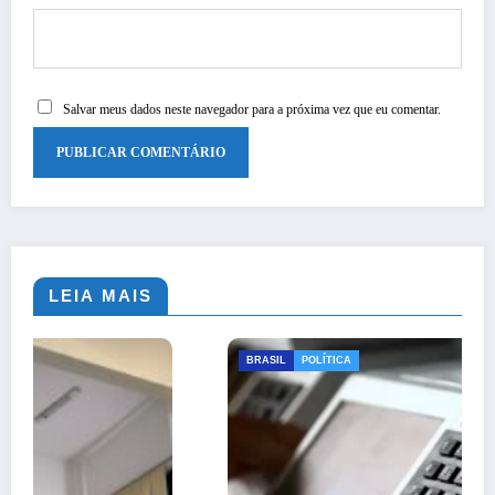
Salvar meus dados neste navegador para a próxima vez que eu comentar.
LEIA MAIS
BRASIL
POLÍTICA