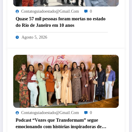
Contatoguiadoestado@gmail.com
0
Quase 57 mil pessoas foram mortas no estado
do Rio de Janeiro em 10 anos
Agosto 5, 2026
Contatoguiadoestado@gmail.com
0
Podcast “Vozes que Transformam” segue
emocionando com histórias inspiradoras de