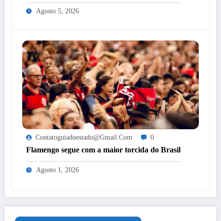
mulheres de Itaperuna
Agosto 5, 2026
Contatoguiadoestado@gmail.com
0
Flamengo segue com a maior torcida do Brasil
Agosto 1, 2026