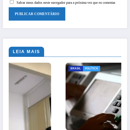
Salvar meus dados neste navegador para a próxima vez que eu comentar.
LEIA MAIS
BRASIL
POLÍTICA