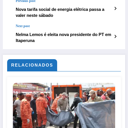
Previous post
Nova tarifa social de energia elétrica passa a
valer neste sábado
Next post
Nelma Lemos é eleita nova presidente do PT em
Itaperuna
RELACIONADOS