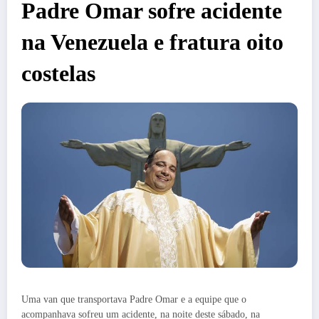
Padre Omar sofre acidente
na Venezuela e fratura oito
costelas
Uma van que transportava Padre Omar e a equipe que o
acompanhava sofreu um acidente, na noite deste sábado, na