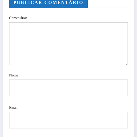
PUBLICAR COMENTÁRIO
Comentários
Nome
Email