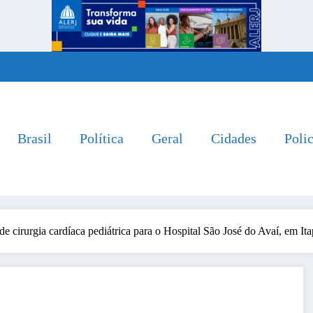
Brasil
Política
Geral
Cidades
Polic
de cirurgia cardíaca pediátrica para o Hospital São José do Avaí, em It