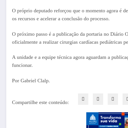
O próprio deputado reforçou que o momento agora é de a
os recursos e acelerar a conclusão do processo.
O próximo passo é a publicação da portaria no Diário O
oficialmente a realizar cirurgias cardíacas pediátricas 
A unidade e a equipe técnica agora aguardam a publica
funcionar.
Por Gabriel Clalp.
Compartilhe este conteúdo: