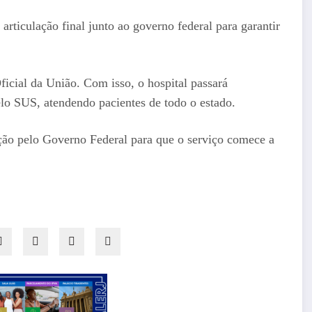
rticulação final junto ao governo federal para garantir
ficial da União. Com isso, o hospital passará
pelo SUS, atendendo pacientes de todo o estado.
ção pelo Governo Federal para que o serviço comece a