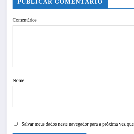
PUBLICAR COMENTÁRIO
Comentários
Nome
Salvar meus dados neste navegador para a próxima vez que