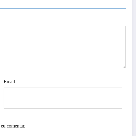
Email
 eu comentar.