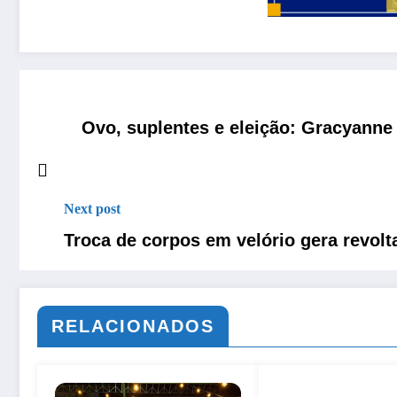
Ovo, suplentes e eleição: Gracyanne
Next post
Troca de corpos em velório gera revolt
RELACIONADOS