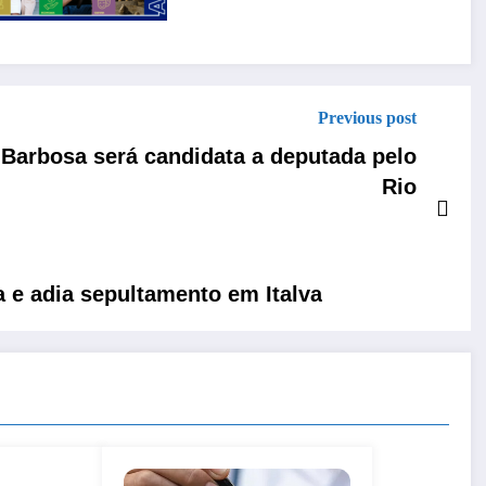
Previous post
 Barbosa será candidata a deputada pelo
Rio
a e adia sepultamento em Italva