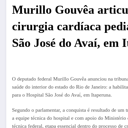
Murillo Gouvêa articu
cirurgia cardíaca pedi
São José do Avaí, em 
O deputado federal Murillo Gouvêa anunciou na tribun
saúde do interior do estado do Rio de Janeiro: a habilit
para o Hospital São José do Avaí, em Itaperuna.
Segundo o parlamentar, a conquista é resultado de um t
a equipe técnica do hospital e com apoio do Ministério
técnica federal, etapa essencial dentro do processo de