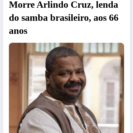
Morre Arlindo Cruz, lenda
do samba brasileiro, aos 66
anos