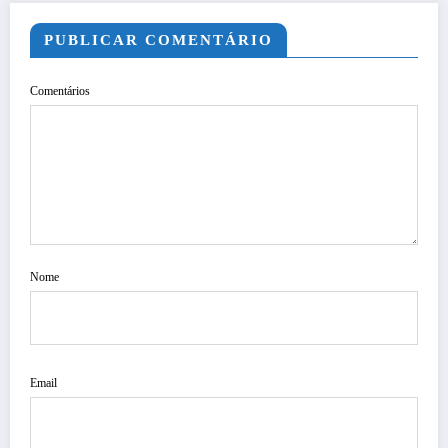
PUBLICAR COMENTÁRIO
Comentários
Nome
Email