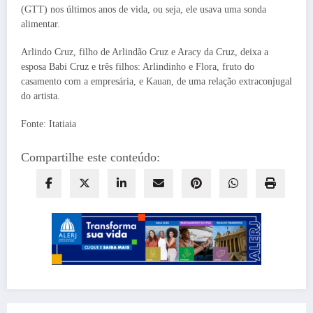
(GTT) nos últimos anos de vida, ou seja, ele usava uma sonda
alimentar.
Arlindo Cruz, filho de Arlindão Cruz e Aracy da Cruz, deixa a
esposa Babi Cruz e três filhos: Arlindinho e Flora, fruto do
casamento com a empresária, e Kauan, de uma relação extraconjugal
do artista.
Fonte: Itatiaia
Compartilhe este conteúdo: