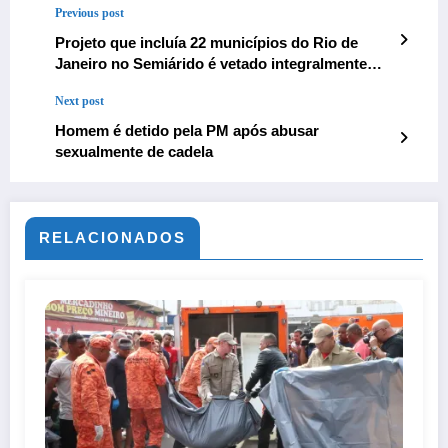
Previous post
Projeto que incluía 22 municípios do Rio de
Janeiro no Semiárido é vetado integralmente
por Lula
Next post
Homem é detido pela PM após abusar
sexualmente de cadela
RELACIONADOS