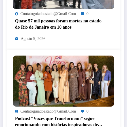
Contatoguiadoestado@gmail.com
0
Quase 57 mil pessoas foram mortas no estado
do Rio de Janeiro em 10 anos
Agosto 5, 2026
Contatoguiadoestado@gmail.com
0
Podcast “Vozes que Transformam” segue
emocionando com histórias inspiradoras de