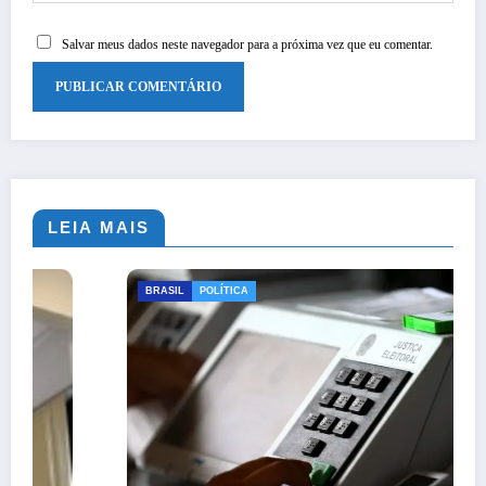
Salvar meus dados neste navegador para a próxima vez que eu comentar.
LEIA MAIS
BRASIL
POLÍTICA