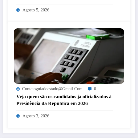
mulheres de Itaperuna
Agosto 5, 2026
Contatoguiadoestado@gmail.com
0
Veja quem são os candidatos já oficializados à
Presidência da República em 2026
Agosto 3, 2026