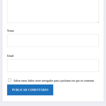
Nome
Email
Salvar meus dados neste navegador para a próxima vez que eu comentar.