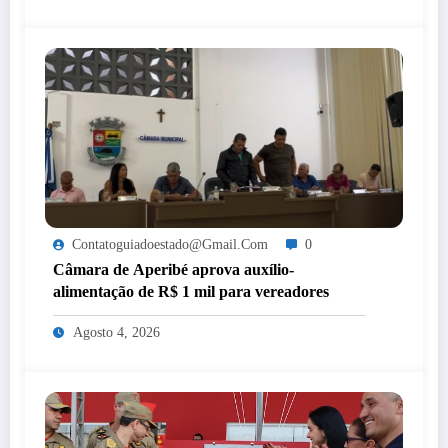
Contatoguiadoestado@gmail.com
0
Câmara de Aperibé aprova auxílio-
alimentação de R$ 1 mil para vereadores
Agosto 4, 2026