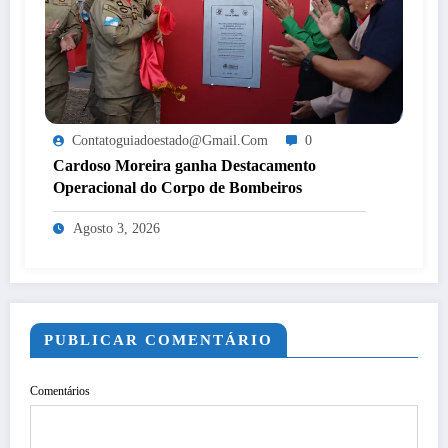
Contatoguiadoestado@gmail.com
0
Cardoso Moreira ganha Destacamento
Operacional do Corpo de Bombeiros
Agosto 3, 2026
PUBLICAR COMENTÁRIO
Comentários