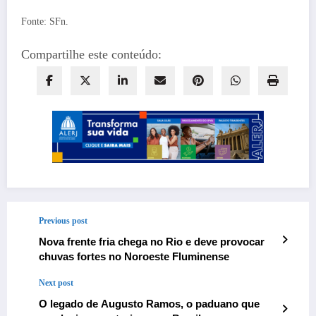
Fonte: SFn.
Compartilhe este conteúdo:
Previous post
Nova frente fria chega no Rio e deve provocar
chuvas fortes no Noroeste Fluminense
Next post
O legado de Augusto Ramos, o paduano que