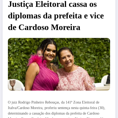
Justiça Eleitoral cassa os
diplomas da prefeita e vice
de Cardoso Moreira
O juiz Rodrigo Pinheiro Rebouças, da 141ª Zona Eleitoral de
Italva/Cardoso Moreira, proferiu sentença nesta quinta-feira (30),
determinando a cassação dos diplomas da prefeita de Cardoso