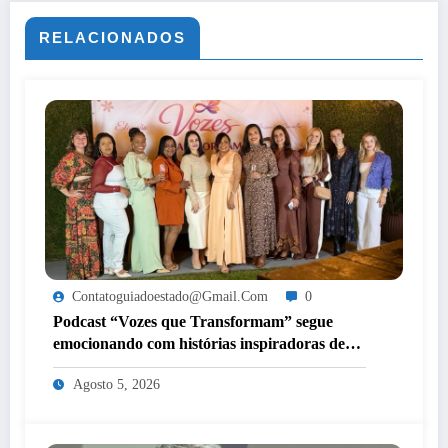
RELACIONADOS
Contatoguiadoestado@gmail.com
0
Podcast “Vozes que Transformam” segue
emocionando com histórias inspiradoras de
mulheres de Itaperuna
Agosto 5, 2026