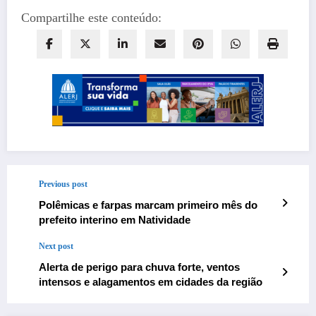
Compartilhe este conteúdo:
Previous post
Polêmicas e farpas marcam primeiro mês do
prefeito interino em Natividade
Next post
Alerta de perigo para chuva forte, ventos
intensos e alagamentos em cidades da região