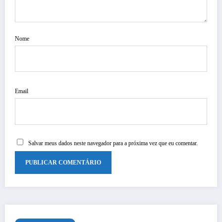
Nome
Email
Salvar meus dados neste navegador para a próxima vez que eu comentar.