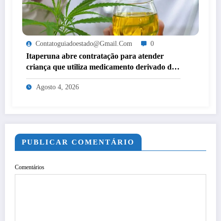
Contatoguiadoestado@gmail.com
0
Itaperuna abre contratação para atender
criança que utiliza medicamento derivado de
cannabis por decisão judicial
Agosto 4, 2026
PUBLICAR COMENTÁRIO
Comentários