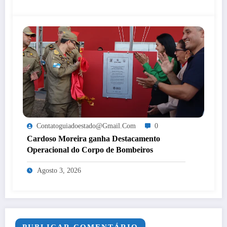
Contatoguiadoestado@gmail.com
0
Cardoso Moreira ganha Destacamento
Operacional do Corpo de Bombeiros
Agosto 3, 2026