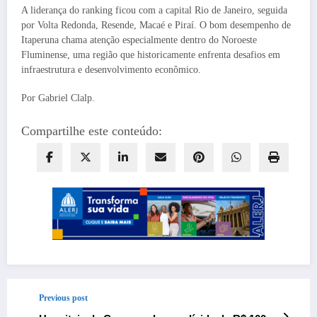
A liderança do ranking ficou com a capital Rio de Janeiro, seguida
por Volta Redonda, Resende, Macaé e Piraí. O bom desempenho de
Itaperuna chama atenção especialmente dentro do Noroeste
Fluminense, uma região que historicamente enfrenta desafios em
infraestrutura e desenvolvimento econômico.
Por Gabriel Clalp.
Compartilhe este conteúdo:
Previous post