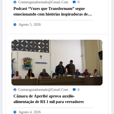
Contatoguiadoestado@gmail.com
0
Podcast “Vozes que Transformam” segue
emocionando com histórias inspiradoras de
mulheres de Itaperuna
Agosto 5, 2026
Contatoguiadoestado@gmail.com
0
Câmara de Aperibé aprova auxílio-
alimentação de R$ 1 mil para vereadores
Agosto 4, 2026