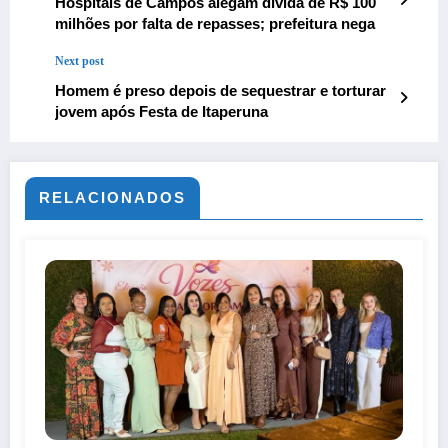
Hospitais de Campos alegam dívida de R$ 100
milhões por falta de repasses; prefeitura nega
Next post
Homem é preso depois de sequestrar e torturar
jovem após Festa de Itaperuna
RELACIONADOS