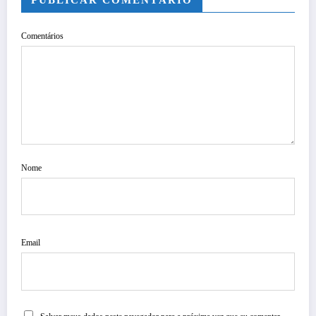
PUBLICAR COMENTÁRIO
Comentários
Nome
Email