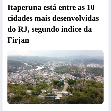
Itaperuna está entre as 10
cidades mais desenvolvidas
do RJ, segundo índice da
Firjan