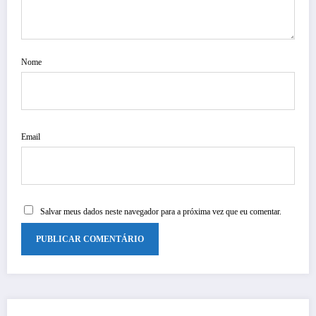
Nome
Email
Salvar meus dados neste navegador para a próxima vez que eu comentar.