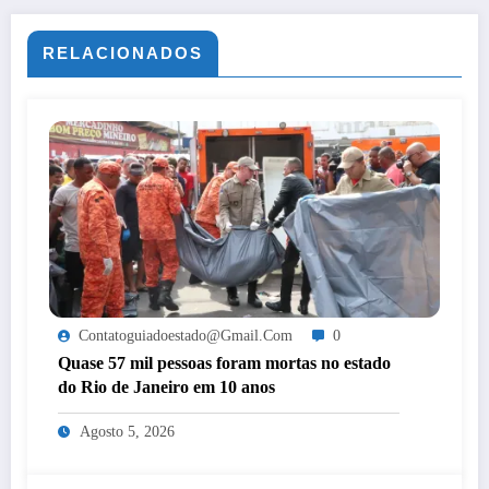
RELACIONADOS
Contatoguiadoestado@gmail.com
0
Quase 57 mil pessoas foram mortas no estado
do Rio de Janeiro em 10 anos
Agosto 5, 2026