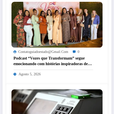
Contatoguiadoestado@gmail.com
0
Podcast “Vozes que Transformam” segue
emocionando com histórias inspiradoras de
mulheres de Itaperuna
Agosto 5, 2026