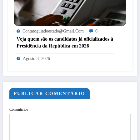
Contatoguiadoestado@gmail.com
0
Veja quem são os candidatos já oficializados à
Presidência da República em 2026
Agosto 3, 2026
PUBLICAR COMENTÁRIO
Comentários