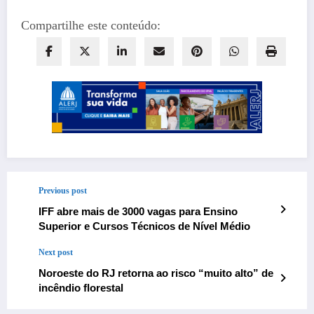
Compartilhe este conteúdo:
Previous post
IFF abre mais de 3000 vagas para Ensino
Superior e Cursos Técnicos de Nível Médio
Next post
Noroeste do RJ retorna ao risco “muito alto” de
incêndio florestal