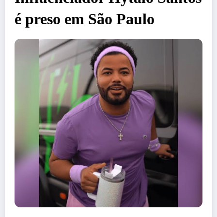
é preso em São Paulo