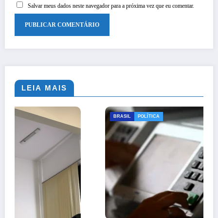
Salvar meus dados neste navegador para a próxima vez que eu comentar.
LEIA MAIS
BRASIL
POLÍTICA