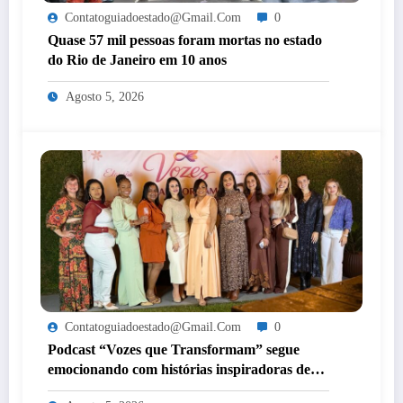
Contatoguiadoestado@gmail.com
0
Quase 57 mil pessoas foram mortas no estado
do Rio de Janeiro em 10 anos
Agosto 5, 2026
Contatoguiadoestado@gmail.com
0
Podcast “Vozes que Transformam” segue
emocionando com histórias inspiradoras de
mulheres de Itaperuna