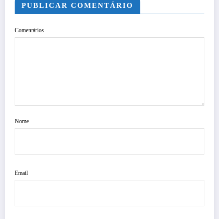
PUBLICAR COMENTÁRIO
Comentários
Nome
Email