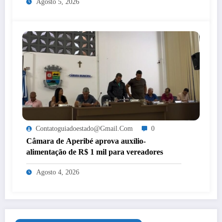
Agosto 5, 2026
Contatoguiadoestado@gmail.com
0
Câmara de Aperibé aprova auxílio-
alimentação de R$ 1 mil para vereadores
Agosto 4, 2026