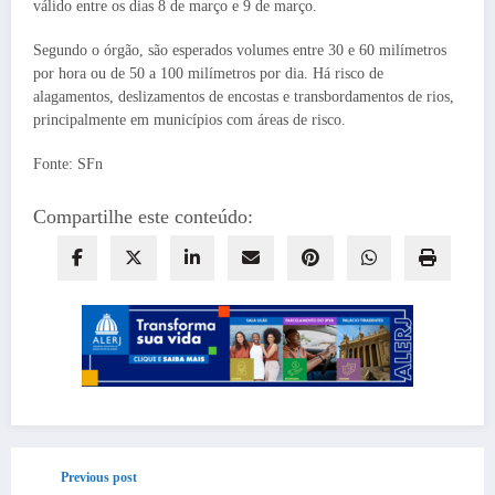
válido entre os dias 8 de março e 9 de março.
Segundo o órgão, são esperados volumes entre 30 e 60 milímetros
por hora ou de 50 a 100 milímetros por dia. Há risco de
alagamentos, deslizamentos de encostas e transbordamentos de rios,
principalmente em municípios com áreas de risco.
Fonte: SFn
Compartilhe este conteúdo:
Previous post