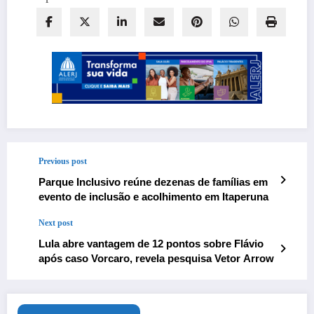
Previous post
Parque Inclusivo reúne dezenas de famílias em
evento de inclusão e acolhimento em Itaperuna
Next post
Lula abre vantagem de 12 pontos sobre Flávio
após caso Vorcaro, revela pesquisa Vetor Arrow