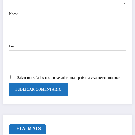
Nome
Email
Salvar meus dados neste navegador para a próxima vez que eu comentar.
LEIA MAIS