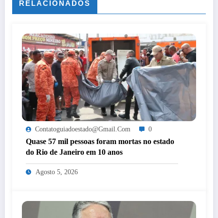
RELACIONADOS
Contatoguiadoestado@gmail.com
0
Quase 57 mil pessoas foram mortas no estado
do Rio de Janeiro em 10 anos
Agosto 5, 2026