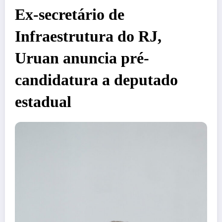
Ex-secretário de
Infraestrutura do RJ,
Uruan anuncia pré-
candidatura a deputado
estadual