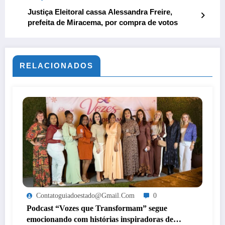
Justiça Eleitoral cassa Alessandra Freire,
prefeita de Miracema, por compra de votos
RELACIONADOS
Contatoguiadoestado@gmail.com
0
Podcast “Vozes que Transformam” segue
emocionando com histórias inspiradoras de