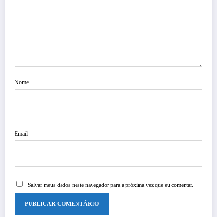
Nome
Email
Salvar meus dados neste navegador para a próxima vez que eu comentar.