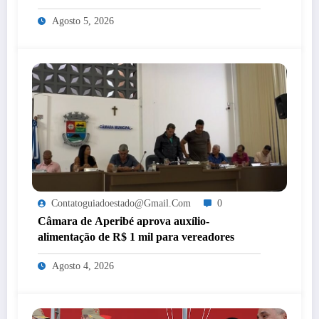
mulheres de Itaperuna
Agosto 5, 2026
Contatoguiadoestado@gmail.com
0
Câmara de Aperibé aprova auxílio-
alimentação de R$ 1 mil para vereadores
Agosto 4, 2026