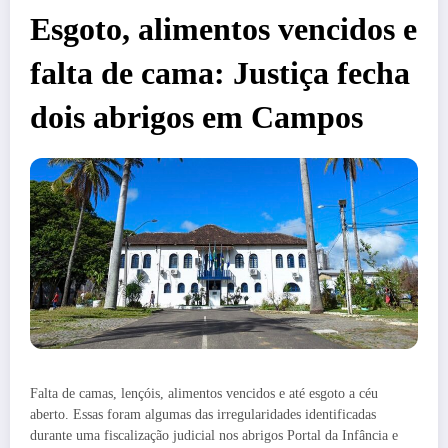
Esgoto, alimentos vencidos e
falta de cama: Justiça fecha
dois abrigos em Campos
Falta de camas, lençóis, alimentos vencidos e até esgoto a céu
aberto. Essas foram algumas das irregularidades identificadas
durante uma fiscalização judicial nos abrigos Portal da Infância e