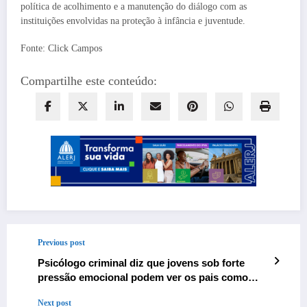
política de acolhimento e a manutenção do diálogo com as
instituições envolvidas na proteção à infância e juventude.
Fonte: Click Campos
Compartilhe este conteúdo:
Previous post
Psicólogo criminal diz que jovens sob forte
pressão emocional podem ver os pais como
‘obstáculos’
Next post