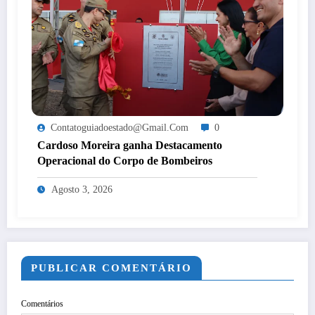
Contatoguiadoestado@gmail.com
0
Cardoso Moreira ganha Destacamento
Operacional do Corpo de Bombeiros
Agosto 3, 2026
PUBLICAR COMENTÁRIO
Comentários