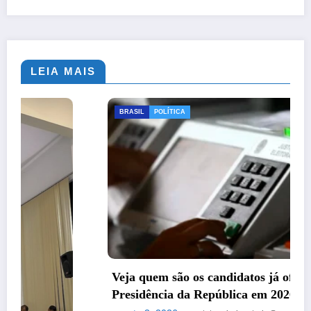
LEIA MAIS
BRASIL
POLÍTICA
Veja quem são os candidatos já oficializados à
Presidência da República em 2026