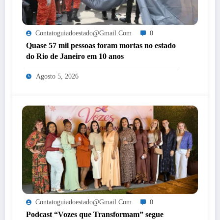
Contatoguiadoestado@gmail.com
0
Quase 57 mil pessoas foram mortas no estado
do Rio de Janeiro em 10 anos
Agosto 5, 2026
Contatoguiadoestado@gmail.com
0
Podcast “Vozes que Transformam” segue