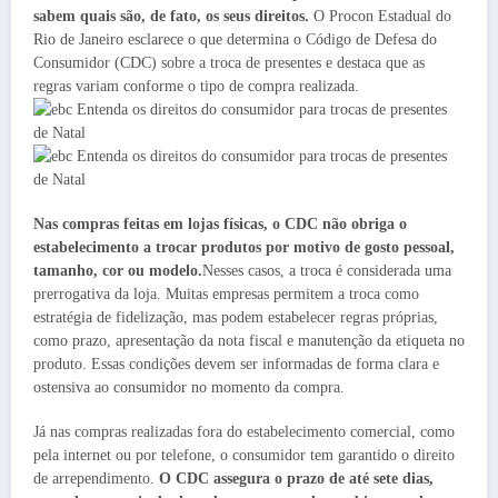
sabem quais são, de fato, os seus direitos.
O Procon Estadual do
Rio de Janeiro esclarece o que determina o Código de Defesa do
Consumidor (CDC) sobre a troca de presentes e destaca que as
regras variam conforme o tipo de compra realizada.
Nas compras feitas em lojas físicas, o CDC não obriga o
estabelecimento a trocar produtos por motivo de gosto pessoal,
tamanho, cor ou modelo.
Nesses casos, a troca é considerada uma
prerrogativa da loja. Muitas empresas permitem a troca como
estratégia de fidelização, mas podem estabelecer regras próprias,
como prazo, apresentação da nota fiscal e manutenção da etiqueta no
produto. Essas condições devem ser informadas de forma clara e
ostensiva ao consumidor no momento da compra.
Já nas compras realizadas fora do estabelecimento comercial, como
pela internet ou por telefone, o consumidor tem garantido o direito
de arrependimento.
O CDC assegura o prazo de até sete dias,