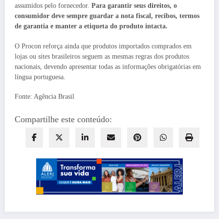
assumidos pelo fornecedor.
Para garantir seus direitos, o
consumidor deve sempre guardar a nota fiscal, recibos, termos
de garantia e manter a etiqueta do produto intacta.
O Procon reforça ainda que produtos importados comprados em
lojas ou
sites
brasileiros seguem as mesmas regras dos produtos
nacionais, devendo apresentar todas as informações obrigatórias em
língua portuguesa.
Fonte: Agência Brasil
Compartilhe este conteúdo: