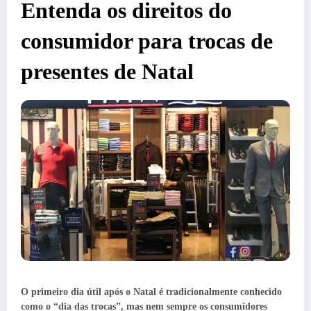
Entenda os direitos do
consumidor para trocas de
presentes de Natal
O primeiro dia útil após o Natal é tradicionalmente conhecido
como o “dia das trocas”, mas nem sempre os consumidores