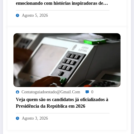
emocionando com histórias inspiradoras de
mulheres de Itaperuna
Agosto 5, 2026
Contatoguiadoestado@gmail.com
0
Veja quem são os candidatos já oficializados à
Presidência da República em 2026
Agosto 3, 2026