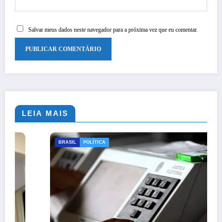
Salvar meus dados neste navegador para a próxima vez que eu comentar.
LEIA MAIS
BRASIL
POLÍTICA