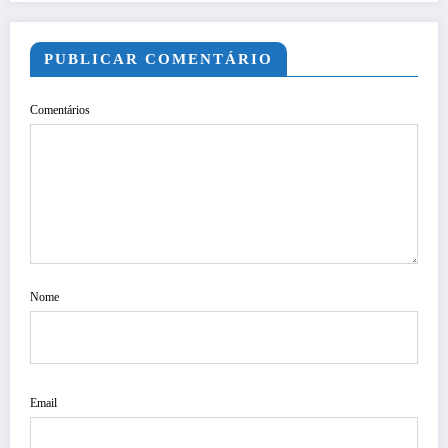
PUBLICAR COMENTÁRIO
Comentários
Nome
Email