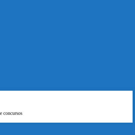
 e concursos