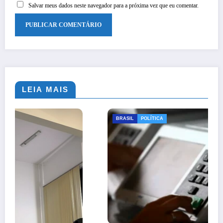
Salvar meus dados neste navegador para a próxima vez que eu comentar.
LEIA MAIS
BRASIL
POLÍTICA