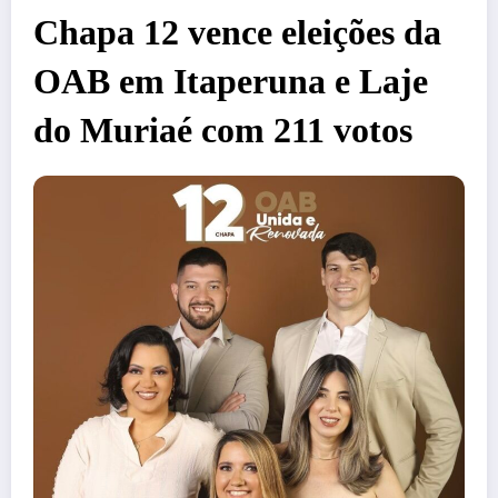
Chapa 12 vence eleições da
OAB em Itaperuna e Laje
do Muriaé com 211 votos