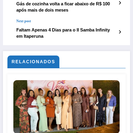
Gás de cozinha volta a ficar abaixo de R$ 100
após mais de dois meses
Next post
Faltam Apenas 4 Dias para o II Samba Infinity
em Itaperuna
RELACIONADOS