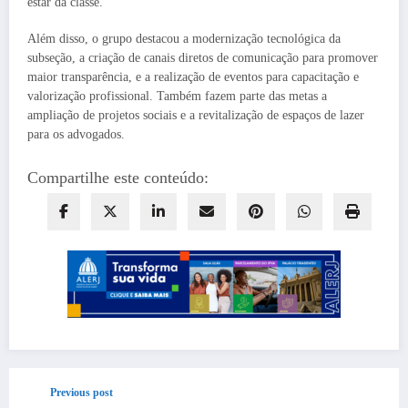
estar da classe.
Além disso, o grupo destacou a modernização tecnológica da
subseção, a criação de canais diretos de comunicação para promover
maior transparência, e a realização de eventos para capacitação e
valorização profissional. Também fazem parte das metas a
ampliação de projetos sociais e a revitalização de espaços de lazer
para os advogados.
Compartilhe este conteúdo:
Previous post