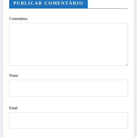
PUBLICAR COMENTÁRIO
Comentários
Nome
Email