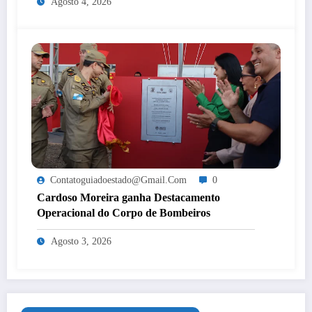
Agosto 4, 2026
Contatoguiadoestado@gmail.com
0
Cardoso Moreira ganha Destacamento
Operacional do Corpo de Bombeiros
Agosto 3, 2026