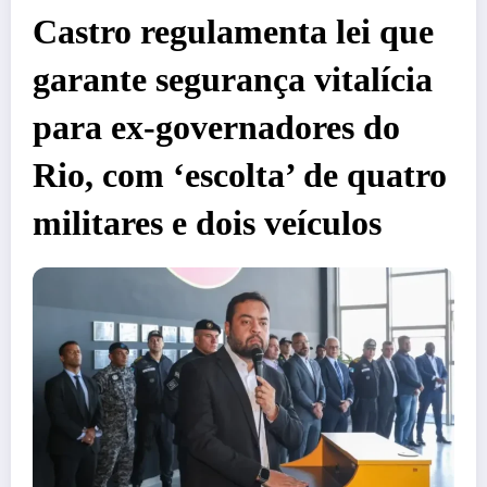
Castro regulamenta lei que
garante segurança vitalícia
para ex-governadores do
Rio, com ‘escolta’ de quatro
militares e dois veículos