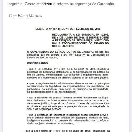
seguinte,
Castro autorizou
o reforço na segurança de Garotinho.
Com Fábio Martins