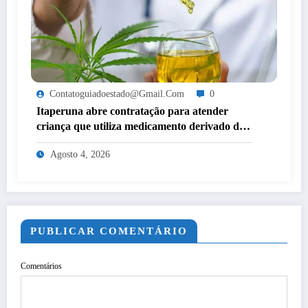
Contatoguiadoestado@gmail.com
0
Itaperuna abre contratação para atender
criança que utiliza medicamento derivado de
cannabis por decisão judicial
Agosto 4, 2026
PUBLICAR COMENTÁRIO
Comentários