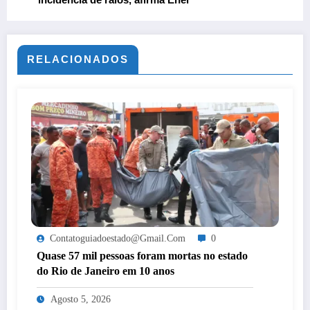
RELACIONADOS
Contatoguiadoestado@gmail.com
0
Quase 57 mil pessoas foram mortas no estado
do Rio de Janeiro em 10 anos
Agosto 5, 2026