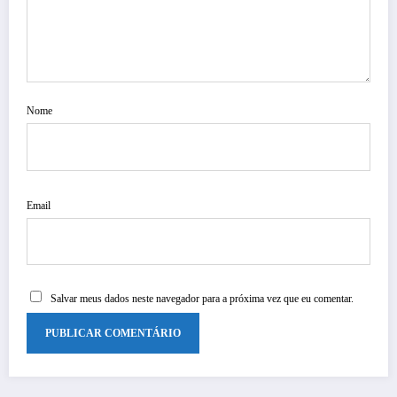
Nome
Email
Salvar meus dados neste navegador para a próxima vez que eu comentar.