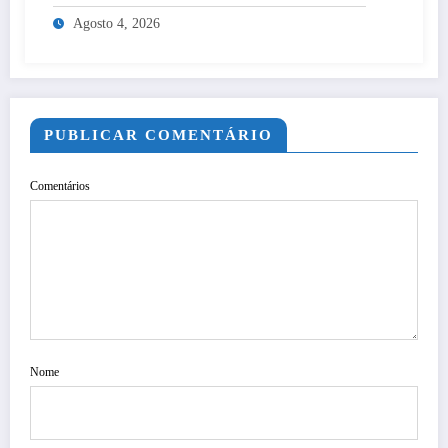
Agosto 4, 2026
PUBLICAR COMENTÁRIO
Comentários
Nome