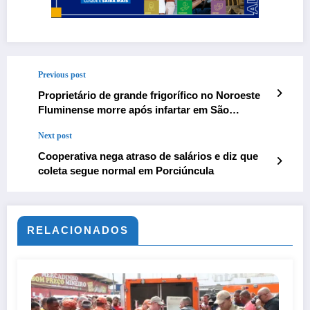
Previous post
Proprietário de grande frigorífico no Noroeste
Fluminense morre após infartar em São
Francisco de Itabapoana
Next post
Cooperativa nega atraso de salários e diz que
coleta segue normal em Porciúncula
RELACIONADOS