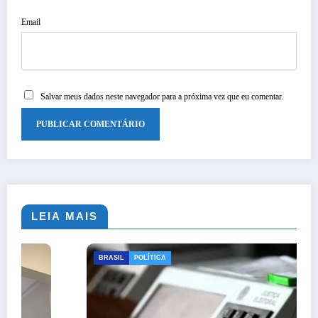
Email
Salvar meus dados neste navegador para a próxima vez que eu comentar.
LEIA MAIS
BRASIL
POLÍTICA