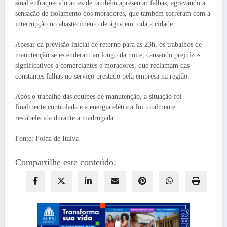
sinal enfraquecido antes de também apresentar falhas, agravando a
sensação de isolamento dos moradores, que também sofreram com a
interrupção no abastecimento de água em toda a cidade.
Apesar da previsão inicial de retorno para as 23h, os trabalhos de
manutenção se estenderam ao longo da noite, causando prejuízos
significativos a comerciantes e moradores, que reclamam das
constantes falhas no serviço prestado pela empresa na região.
Após o trabalho das equipes de manutenção, a situação foi
finalmente controlada e a energia elétrica foi totalmente
restabelecida durante a madrugada.
Fonte: Folha de Italva
Compartilhe este conteúdo: