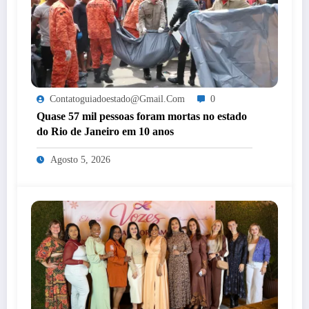
Contatoguiadoestado@gmail.com
0
Quase 57 mil pessoas foram mortas no estado
do Rio de Janeiro em 10 anos
Agosto 5, 2026