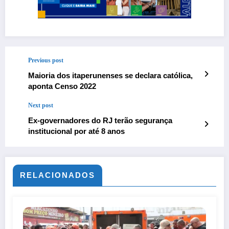
Previous post
Maioria dos itaperunenses se declara católica,
aponta Censo 2022
Next post
Ex-governadores do RJ terão segurança
institucional por até 8 anos
RELACIONADOS