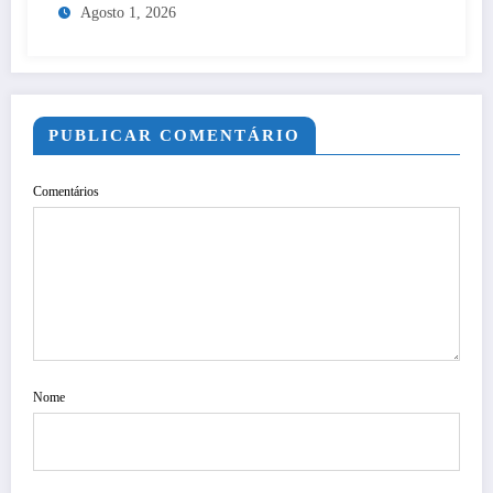
Agosto 1, 2026
PUBLICAR COMENTÁRIO
Comentários
Nome