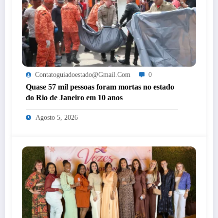
Contatoguiadoestado@gmail.com
0
Quase 57 mil pessoas foram mortas no estado
do Rio de Janeiro em 10 anos
Agosto 5, 2026