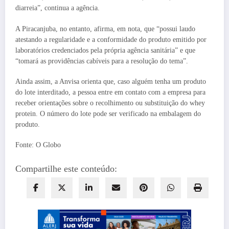
diarreia”, continua a agência.
A Piracanjuba, no entanto, afirma, em nota, que “possui laudo
atestando a regularidade e a conformidade do produto emitido por
laboratórios credenciados pela própria agência sanitária” e que
“tomará as providências cabíveis para a resolução do tema”.
Ainda assim, a Anvisa orienta que, caso alguém tenha um produto
do lote interditado, a pessoa entre em contato com a empresa para
receber orientações sobre o recolhimento ou substituição do whey
protein. O número do lote pode ser verificado na embalagem do
produto.
Fonte: O Globo
Compartilhe este conteúdo: