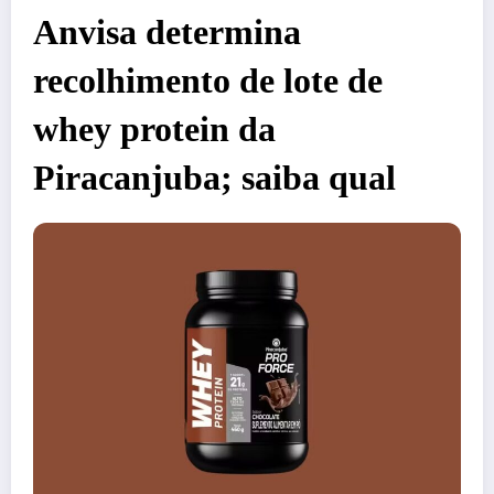
Anvisa determina
recolhimento de lote de
whey protein da
Piracanjuba; saiba qual