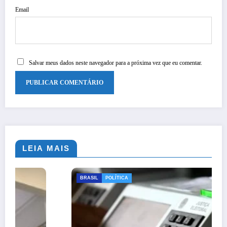
Email
Salvar meus dados neste navegador para a próxima vez que eu comentar.
LEIA MAIS
BRASIL
POLÍTICA