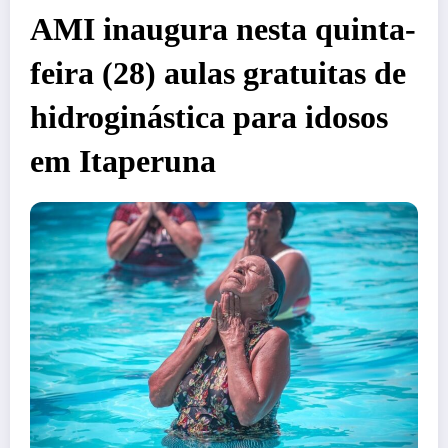
AMI inaugura nesta quinta-
feira (28) aulas gratuitas de
hidroginástica para idosos
em Itaperuna