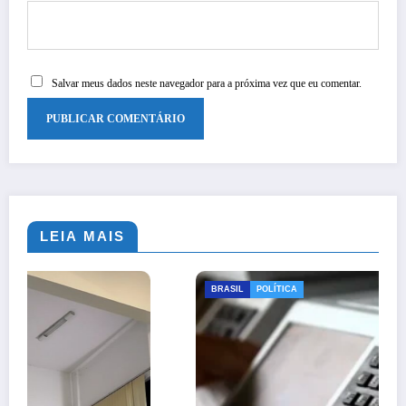
Salvar meus dados neste navegador para a próxima vez que eu comentar.
LEIA MAIS
BRASIL
POLÍTICA