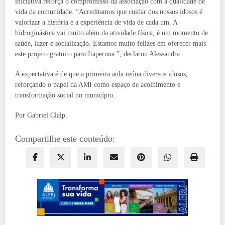
iniciativa reforça o compromisso da associação com a qualidade de
vida da comunidade. “Acreditamos que cuidar dos nossos idosos é
valorizar a história e a experiência de vida de cada um. A
hidroginástica vai muito além da atividade física, é um momento de
saúde, lazer e socialização. Estamos muito felizes em oferecer mais
este projeto gratuito para Itaperuna.”, declarou Alessandra.
A expectativa é de que a primeira aula reúna diversos idosos,
reforçando o papel da AMI como espaço de acolhimento e
transformação social no município.
Por Gabriel Clalp.
Compartilhe este conteúdo: