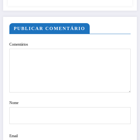
PUBLICAR COMENTÁRIO
Comentários
Nome
Email