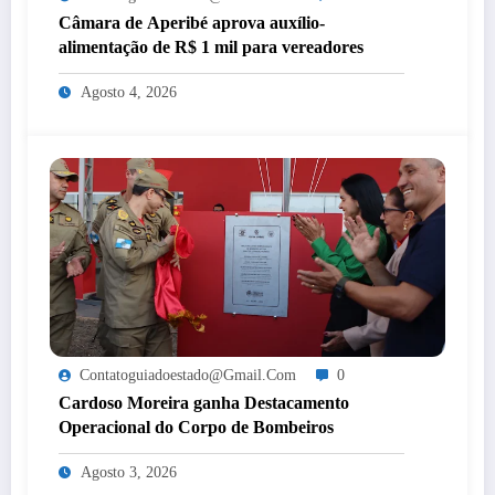
Câmara de Aperibé aprova auxílio-
alimentação de R$ 1 mil para vereadores
Agosto 4, 2026
Contatoguiadoestado@gmail.com
0
Cardoso Moreira ganha Destacamento
Operacional do Corpo de Bombeiros
Agosto 3, 2026