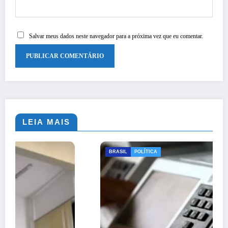
Salvar meus dados neste navegador para a próxima vez que eu comentar.
LEIA MAIS
BRASIL
POLÍTICA