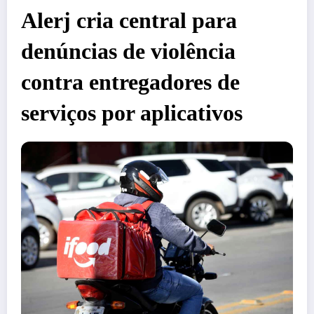
Alerj cria central para
denúncias de violência
contra entregadores de
serviços por aplicativos