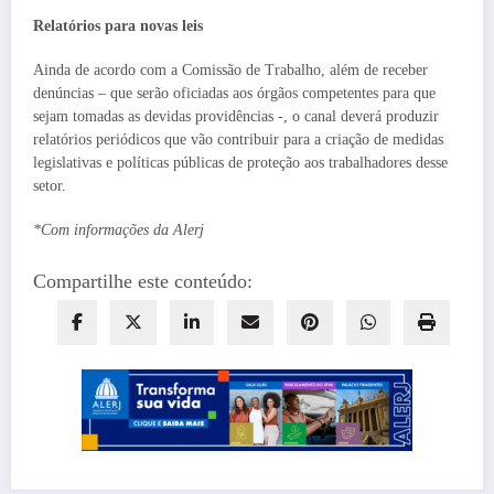
Relatórios para novas leis
Ainda de acordo com a Comissão de Trabalho, além de receber
denúncias – que serão oficiadas aos órgãos competentes para que
sejam tomadas as devidas providências -, o canal deverá produzir
relatórios periódicos que vão contribuir para a criação de medidas
legislativas e políticas públicas de proteção aos trabalhadores desse
setor.
*Com informações da Alerj
Compartilhe este conteúdo: