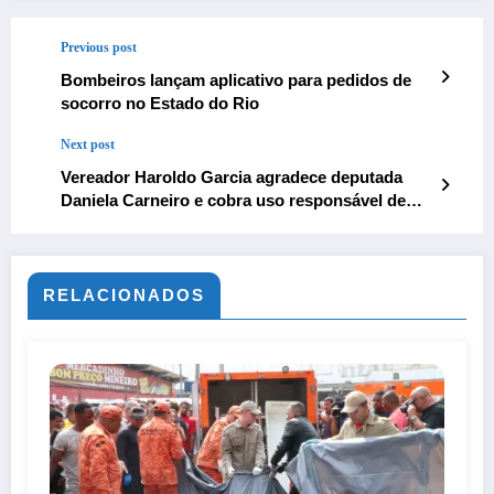
Previous post
Bombeiros lançam aplicativo para pedidos de
socorro no Estado do Rio
Next post
Vereador Haroldo Garcia agradece deputada
Daniela Carneiro e cobra uso responsável de
verbas destinadas à saúde de Bom Jesus
RELACIONADOS