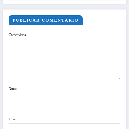
PUBLICAR COMENTÁRIO
Comentários
Nome
Email