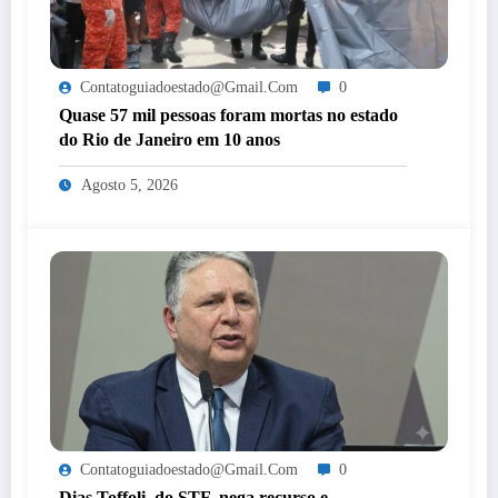
Contatoguiadoestado@gmail.com
0
Quase 57 mil pessoas foram mortas no estado
do Rio de Janeiro em 10 anos
Agosto 5, 2026
Contatoguiadoestado@gmail.com
0
Dias Toffoli, do STF, nega recurso e