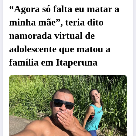
“Agora só falta eu matar a
minha mãe”, teria dito
namorada virtual de
adolescente que matou a
família em Itaperuna