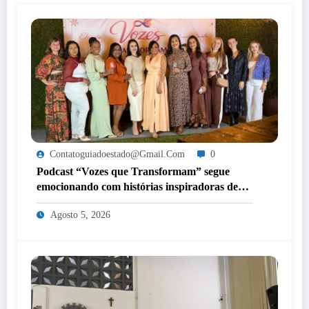
Contatoguiadoestado@gmail.com
0
Podcast “Vozes que Transformam” segue
emocionando com histórias inspiradoras de
mulheres de Itaperuna
Agosto 5, 2026