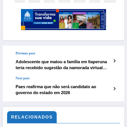
Previous post
Adolescente que matou a família em Itaperuna
teria recebido sugestão da namorada virtual
para comer as vítimas
Next post
Paes reafirma que não será candidato ao
governo do estado em 2026
RELACIONADOS