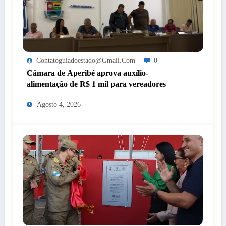
Contatoguiadoestado@gmail.com
0
Câmara de Aperibé aprova auxílio-
alimentação de R$ 1 mil para vereadores
Agosto 4, 2026