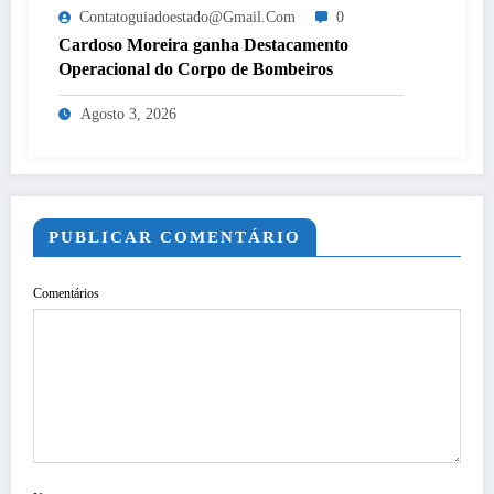
Contatoguiadoestado@gmail.com
0
Cardoso Moreira ganha Destacamento
Operacional do Corpo de Bombeiros
Agosto 3, 2026
PUBLICAR COMENTÁRIO
Comentários